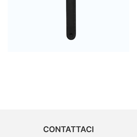
CONTATTACI