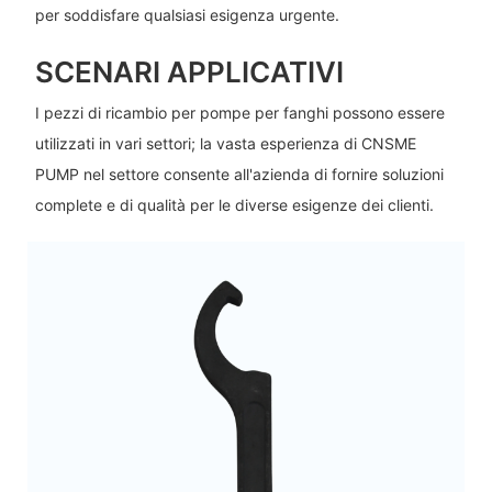
per soddisfare qualsiasi esigenza urgente.
SCENARI APPLICATIVI
I pezzi di ricambio per pompe per fanghi possono essere
utilizzati in vari settori; la vasta esperienza di CNSME
PUMP nel settore consente all'azienda di fornire soluzioni
complete e di qualità per le diverse esigenze dei clienti.