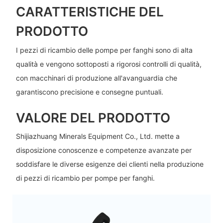
CARATTERISTICHE DEL
PRODOTTO
I pezzi di ricambio delle pompe per fanghi sono di alta
qualità e vengono sottoposti a rigorosi controlli di qualità,
con macchinari di produzione all'avanguardia che
garantiscono precisione e consegne puntuali.
VALORE DEL PRODOTTO
Shijiazhuang Minerals Equipment Co., Ltd. mette a
disposizione conoscenze e competenze avanzate per
soddisfare le diverse esigenze dei clienti nella produzione
di pezzi di ricambio per pompe per fanghi.