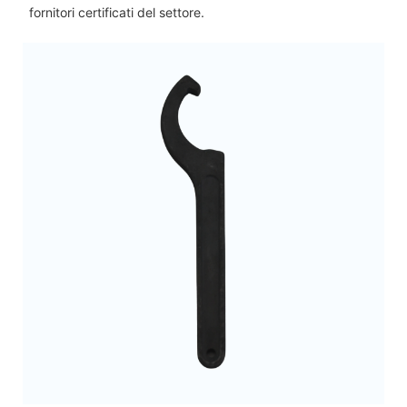
fornitori certificati del settore.