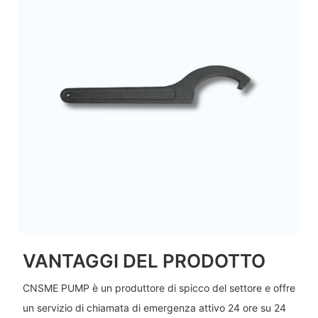
VANTAGGI DEL PRODOTTO
CNSME PUMP è un produttore di spicco del settore e offre
un servizio di chiamata di emergenza attivo 24 ore su 24