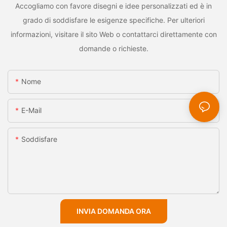
Accogliamo con favore disegni e idee personalizzati ed è in
grado di soddisfare le esigenze specifiche. Per ulteriori
informazioni, visitare il sito Web o contattarci direttamente con
domande o richieste.
Nome
E-Mail
Soddisfare
INVIA DOMANDA ORA