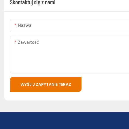
Skontaktuj się z nami
Nazwa
Zawartość
WYŚLIJ ZAPYTANIE TERAZ