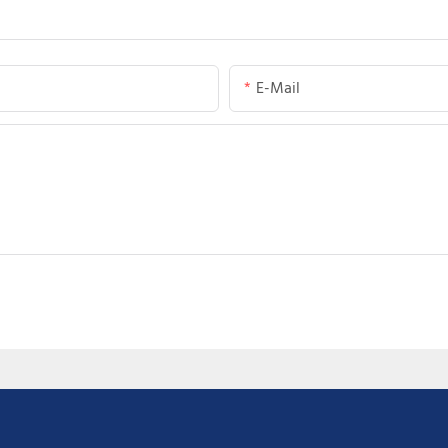
E-Mail