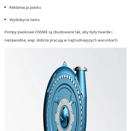
Reklamacja piasku
Wydobycie żwiru
Pompy piaskowe CNSME
są zbudowane tak, aby były twarde i
niezawodne, więc dobrze pracują w najtrudniejszych warunkach.