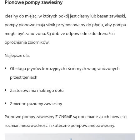
Pionowe pompy zawiesiny
Idealny do miejsc, w których pokój jest ciasny lub basen zawieski,
pompy pionowe mają silnik przymocowany do płynu, aby pompa
mogła być zanurzona. Są dobrze odpowiednie do drenażu i
opróżniania zbiorników.
Najlepsze dla:
Obsługa płynów korozyjnych i ściernych w ograniczonych
przestrzeniach
Zastosowania mokrego dołu
Zmienne poziomy zawiesiny
Pionowe pompy zawiesiny
Z CNSME są doceniane za ich niewielki
rozmiar, niezawodność i skuteczne pompowanie zawiesiny.