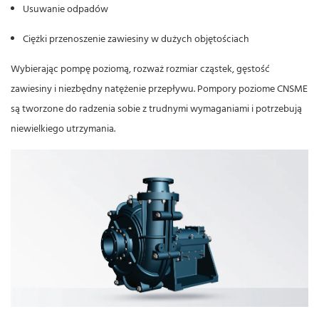
Usuwanie odpadów
Ciężki przenoszenie zawiesiny w dużych objętościach
Wybierając pompę poziomą, rozważ rozmiar cząstek, gęstość
zawiesiny i niezbędny natężenie przepływu.
Pompory poziome CNSME
są tworzone do radzenia sobie z trudnymi wymaganiami i potrzebują
niewielkiego utrzymania.