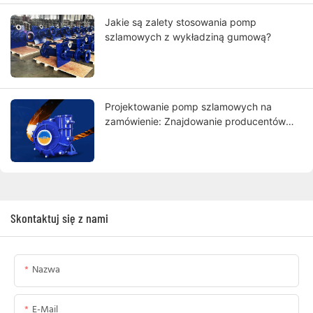
Jakie są zalety stosowania pomp
szlamowych z wykładziną gumową?
Projektowanie pomp szlamowych na
zamówienie: Znajdowanie producentów
spełniających Twoje wymagania
Skontaktuj się z nami
Nazwa
E-Mail