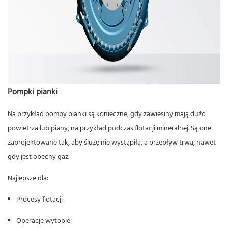
Pompki pianki
Na przykład pompy pianki są konieczne, gdy zawiesiny mają dużo
powietrza lub piany, na przykład podczas flotacji mineralnej. Są one
zaprojektowane tak, aby śluzę nie wystąpiła, a przepływ trwa, nawet
gdy jest obecny gaz.
Najlepsze dla:
Procesy flotacji
Operacje wytopie