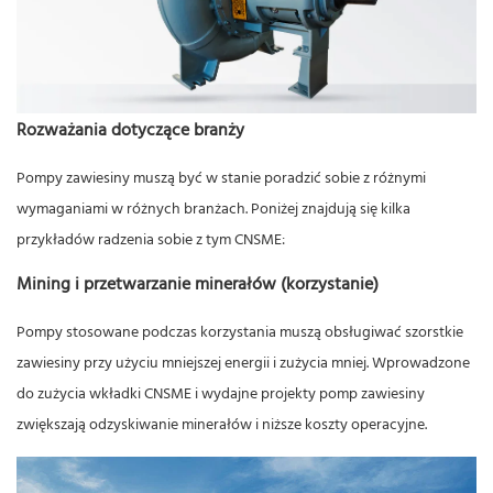
Rozważania dotyczące branży
Pompy zawiesiny muszą być w stanie poradzić sobie z różnymi
wymaganiami w różnych branżach. Poniżej znajdują się kilka
przykładów radzenia sobie z tym CNSME:
Mining i przetwarzanie minerałów (korzystanie)
Pompy stosowane podczas korzystania muszą obsługiwać szorstkie
zawiesiny przy użyciu mniejszej energii i zużycia mniej. Wprowadzone
do zużycia wkładki CNSME i wydajne projekty pomp zawiesiny
zwiększają odzyskiwanie minerałów i niższe koszty operacyjne.