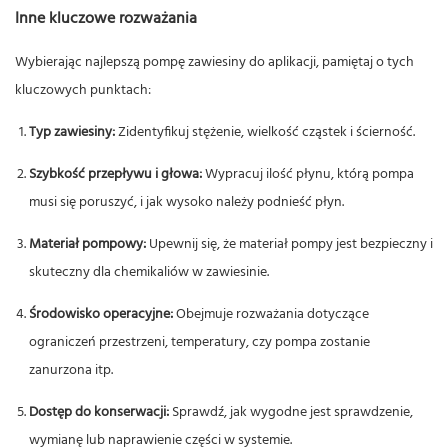
Inne kluczowe rozważania
Wybierając najlepszą pompę zawiesiny do aplikacji, pamiętaj o tych
kluczowych punktach:
Typ zawiesiny:
Zidentyfikuj stężenie, wielkość cząstek i ścierność.
Szybkość przepływu i głowa:
Wypracuj ilość płynu, którą pompa
musi się poruszyć, i jak wysoko należy podnieść płyn.
Materiał pompowy:
Upewnij się, że materiał pompy jest bezpieczny i
skuteczny dla chemikaliów w zawiesinie.
Środowisko operacyjne:
Obejmuje rozważania dotyczące
ograniczeń przestrzeni, temperatury, czy pompa zostanie
zanurzona itp.
Dostęp do konserwacji:
Sprawdź, jak wygodne jest sprawdzenie,
wymianę lub naprawienie części w systemie.