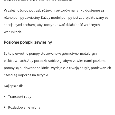
W zależności od potrzeb różnych sektorów na rynku dostępne są
różne pompy zawiesiny. Każdy model pompy jest zaprojektowany ze
specjalnymi cechami, aby kontynuować działalność w różnych
warunkach.
Poziome pompki zawiesiny
Są to pierwotne pompy stosowane w górnictwie, metalurgii i
elektrowniach. Aby poradzić sobie z grubymi zawiesinami, poziome
pompy są budowane solidnie i wydajnie, a trwają długie, ponieważ ich
części są odporne na zużycie.
Najlepsze dla:
Transport rudy
Rozładowanie młyna