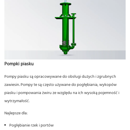
Pompki piasku
Pompy piasku są opracowywane do obsługi dużych i zgrubnych
zawiesin. Pompy te są często używane do pogłębiania, wykopów
piasku i pompowania żwiru ze względu na ich wysoką pojemność i
wytrzymałość.
Najlepsze dla:
Pogłębianie rzek i portów