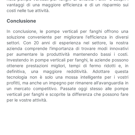
vantaggi di una maggiore efficienza e di un risparmio sui
costi nelle tue attività.
Conclusione
In conclusione, le pompe verticali per fanghi offrono una
soluzione conveniente per migliorare l'efficienza in diversi
settori. Con 20 anni di esperienza nel settore, la nostra
azienda comprende l'importanza di trovare modi innovativi
per aumentare la produttività mantenendo bassi i costi.
Investendo in pompe verticali per fanghi, le aziende possono
ottenere prestazioni migliori, tempi di fermo ridotti e, in
definitiva, una maggiore redditività. Adottare questa
tecnologia non è solo una mossa intelligente per i vostri
profitti, ma anche un impegno per rimanere all'avanguardia in
un mercato competitivo. Passate oggi stesso alle pompe
verticali per fanghi e scoprite la differenza che possono fare
per le vostre attività.