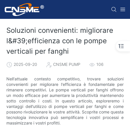
Soluzioni convenienti: migliorare
l&#39;efficienza con le pompe
verticali per fanghi
2025-09-20
CNSME PUMP
106
Nell'attuale contesto competitivo, trovare soluzioni
convenienti per migliorare l'efficienza è fondamentale per
rimanere competitivi. Le pompe verticali per fanghi offrono
un modo efficace per aumentare la produttività mantenendo
sotto controllo i costi. In questo articolo, esploreremo i
vantaggi dell'utilizzo di pompe verticali per fanghi e come
possono rivoluzionare le vostre attività. Scoprite come questa
tecnologia innovativa può semplificare i vostri processi e
massimizzare i vostri profitti.