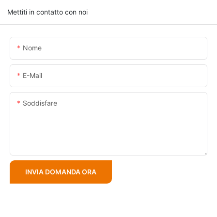
Mettiti in contatto con noi
Nome
E-Mail
Soddisfare
INVIA DOMANDA ORA