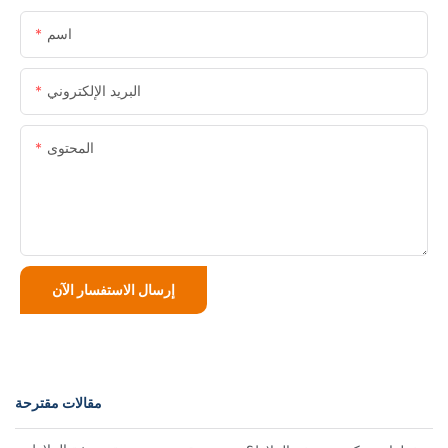
اسم
البريد الإلكتروني
المحتوى
إرسال الاستفسار الآن
مقالات مقترحة