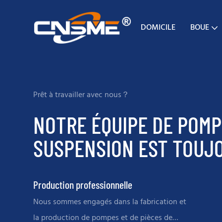
DOMICILE
BOUE
Prêt à travailler avec nous？
NOTRE ÉQUIPE DE POMP
SUSPENSION EST TOUJO
Production professionnelle
Nous sommes engagés dans la fabrication et
la production de pompes et de pièces de