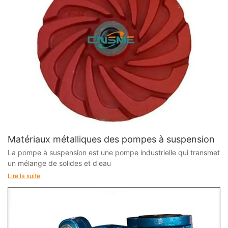
Matériaux métalliques des pompes à suspension
La pompe à suspension est une pompe industrielle qui transmet
un mélange de solides et d'eau
Lire la suite