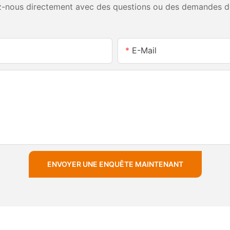
-nous directement avec des questions ou des demandes d
E-Mail
ENVOYER UNE ENQUÊTE MAINTENANT