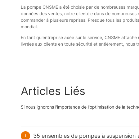
La pompe CNSME a été choisie par de nombreuses marques
données des ventes, notre clientèle dans de nombreuses 
commander à plusieurs reprises. Presque tous les produits
mondial.
En tant qu'entreprise axée sur le service, CNSME attache 
livrées aux clients en toute sécurité et entièrement, nous t
Articles Liés
Si nous ignorons l'importance de l'optimisation de la techn
35 ensembles de pompes à suspension e
1