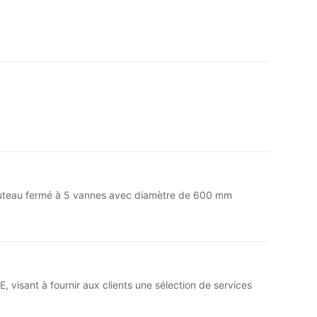
uteau fermé à 5 vannes avec diamètre de 600 mm
isant à fournir aux clients une sélection de services