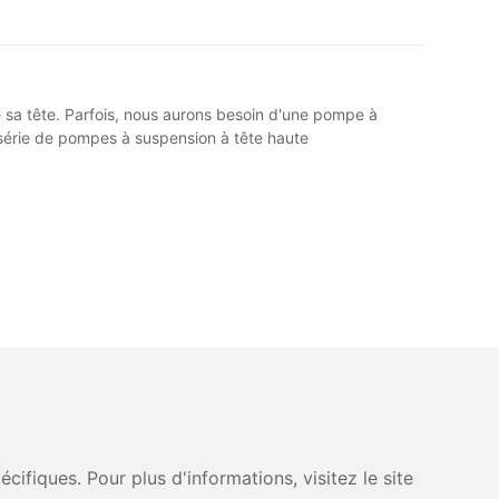
e sa tête. Parfois, nous aurons besoin d'une pompe à
 série de pompes à suspension à tête haute
fiques. Pour plus d'informations, visitez le site