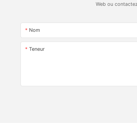
Web ou contactez
Nom
Teneur