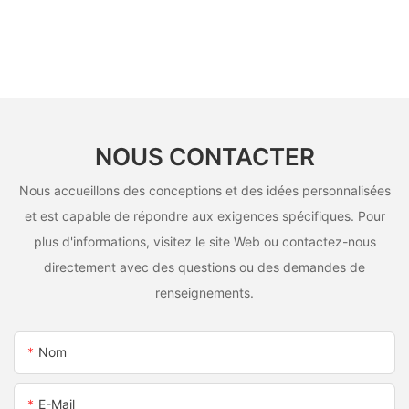
NOUS CONTACTER
Nous accueillons des conceptions et des idées personnalisées
et est capable de répondre aux exigences spécifiques. Pour
plus d'informations, visitez le site Web ou contactez-nous
directement avec des questions ou des demandes de
renseignements.
Nom
E-Mail