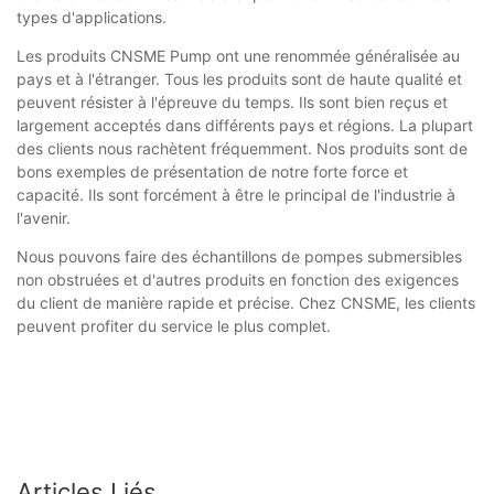
types d'applications.
Les produits CNSME Pump ont une renommée généralisée au
pays et à l'étranger. Tous les produits sont de haute qualité et
peuvent résister à l'épreuve du temps. Ils sont bien reçus et
largement acceptés dans différents pays et régions. La plupart
des clients nous rachètent fréquemment. Nos produits sont de
bons exemples de présentation de notre forte force et
capacité. Ils sont forcément à être le principal de l'industrie à
l'avenir.
Nous pouvons faire des échantillons de pompes submersibles
non obstruées et d'autres produits en fonction des exigences
du client de manière rapide et précise. Chez CNSME, les clients
peuvent profiter du service le plus complet.
Articles Liés