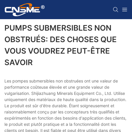
PUMPS SUBMERSIBLES NON
OBSTRUÉS: DES CHOSES QUE
VOUS VOUDREZ PEUT-ÊTRE
SAVOIR
Les pompes submersibles non obstruées ont une valeur de
performance coûteuse élevée et une grande valeur de
vulgarisation. Shijiazhuang Minerals Equipment Co., Ltd. Utilise
uniquement des matériaux de haute qualité dans la production.
Le produit est sûr d'être durable. Étant soigneusement et
raisonnablement conçu par les concepteurs très qualifiés et
expérimentés en fonction des besoins d'application des clients,
le produit est plutôt pratique et a la fonctionnalité dont les
clients ont besoin. Il est fiable et peut être utilisé dans divers