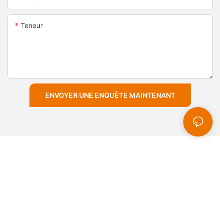
Teneur
ENVOYER UNE ENQUÊTE MAINTENANT