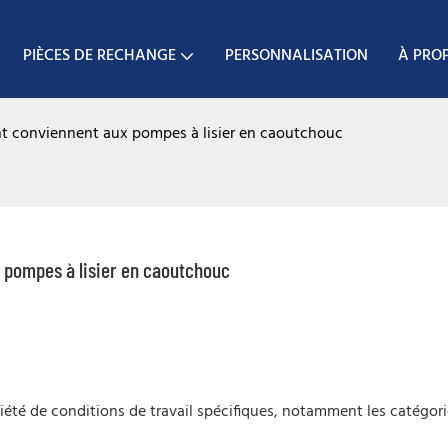
PIÈCES DE RECHANGE
PERSONNALISATION
À PRO
t conviennent aux pompes à lisier en caoutchouc
 pompes à lisier en caoutchouc
té de conditions de travail spécifiques, notamment les catégori