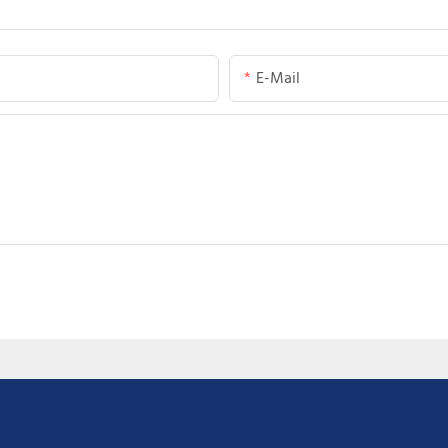
E-Mail