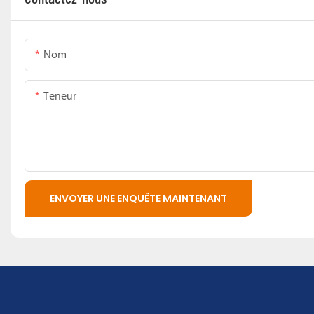
Nom
Teneur
ENVOYER UNE ENQUÊTE MAINTENANT