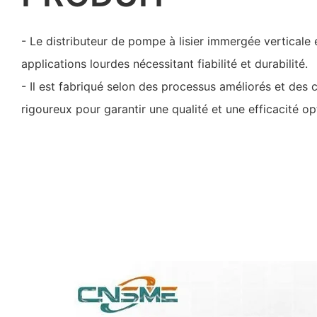
- Le distributeur de pompe à lisier immergée verticale
applications lourdes nécessitant fiabilité et durabilité.
- Il est fabriqué selon des processus améliorés et des 
rigoureux pour garantir une qualité et une efficacité op