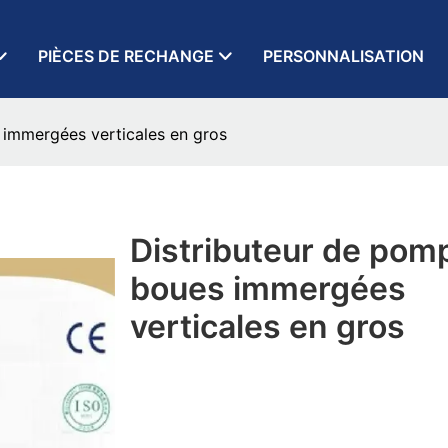
PIÈCES DE RECHANGE
PERSONNALISATION
 immergées verticales en gros
Distributeur de pom
boues immergées
verticales en gros