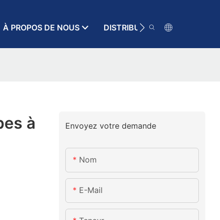
À PROPOS DE NOUS
DISTRIBUTEUR
RESSOURC
pes à
Envoyez votre demande
Nom
E-Mail