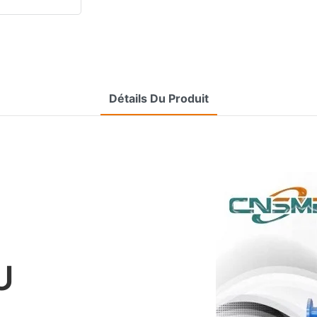
Détails Du Produit
U