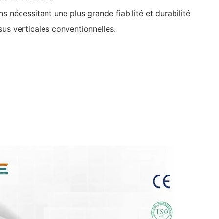
ns nécessitant une plus grande fiabilité et durabilité
us verticales conventionnelles.