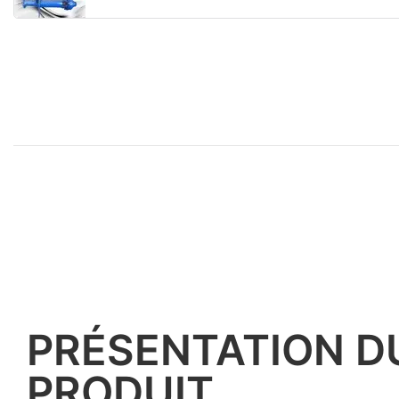
PRÉSENTATION D
PRODUIT