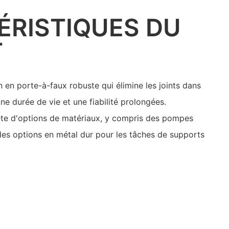
ÉRISTIQUES DU
T
 en porte-à-faux robuste qui élimine les joints dans
une durée de vie et une fiabilité prolongées.
te d'options de matériaux, y compris des pompes
des options en métal dur pour les tâches de supports