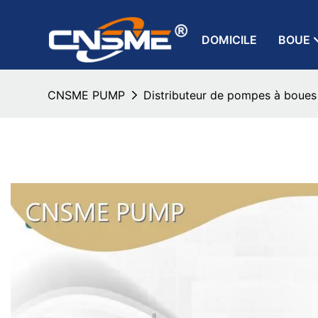
DOMICILE
BOUE
CNSME PUMP
Distributeur de pompes à boues