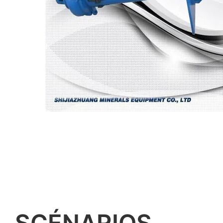
SCÉNARIOS