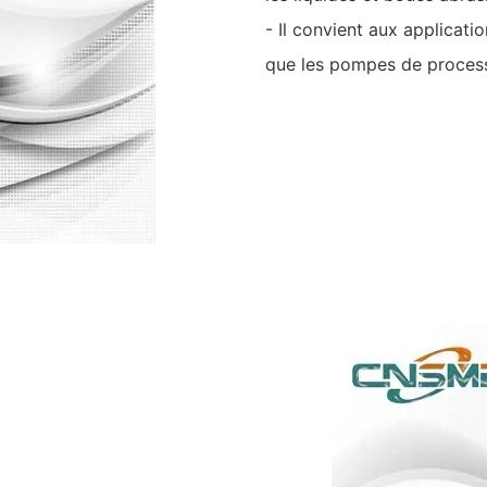
- Il convient aux applicatio
que les pompes de process