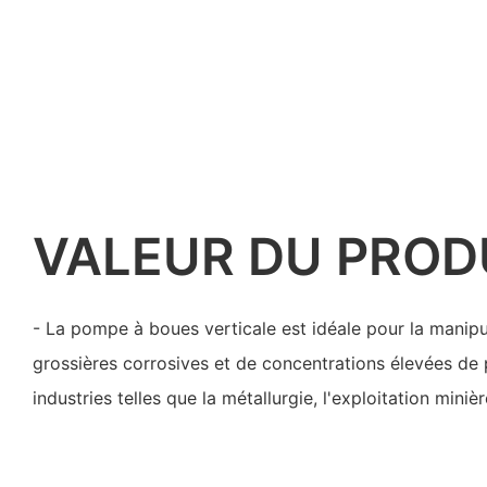
VALEUR DU PROD
- La pompe à boues verticale est idéale pour la manipu
grossières corrosives et de concentrations élevées de 
industries telles que la métallurgie, l'exploitation miniè