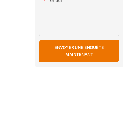
Teneur
ENVOYER UNE ENQUÊTE
MAINTENANT