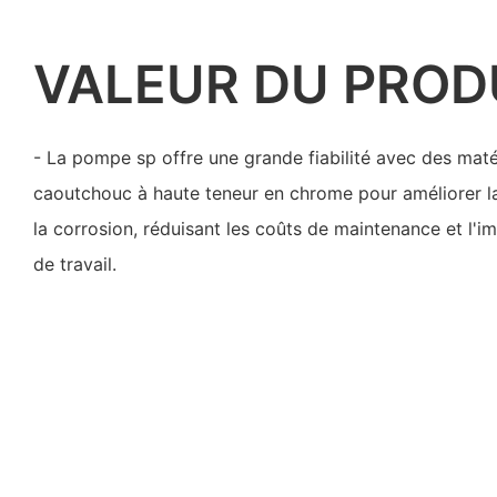
VALEUR DU PROD
- La pompe sp offre une grande fiabilité avec des maté
caoutchouc à haute teneur en chrome pour améliorer la 
la corrosion, réduisant les coûts de maintenance et l'i
de travail.