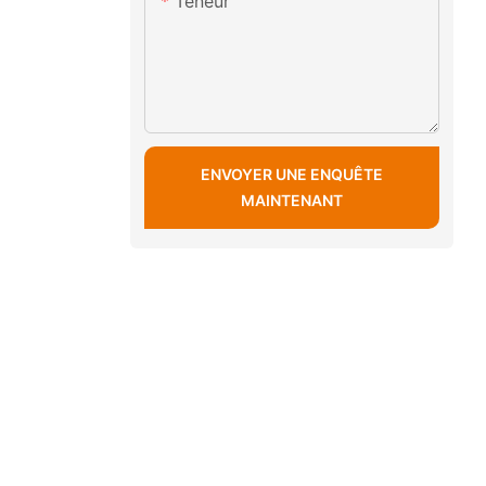
Teneur
ENVOYER UNE ENQUÊTE
MAINTENANT