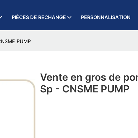
PIÈCES DE RECHANGE
PERSONNALISATION
- CNSME PUMP
Vente en gros de p
Sp - CNSME PUMP