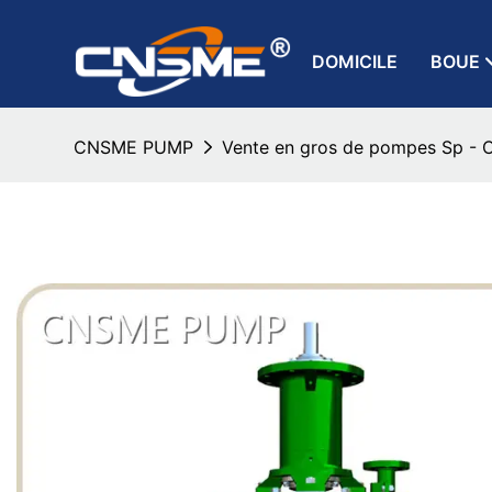
DOMICILE
BOUE
CNSME PUMP
Vente en gros de pompes Sp 