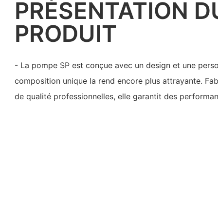
PRÉSENTATION D
PRODUIT
- La pompe SP est conçue avec un design et une person
composition unique la rend encore plus attrayante. Fa
de qualité professionnelles, elle garantit des performa