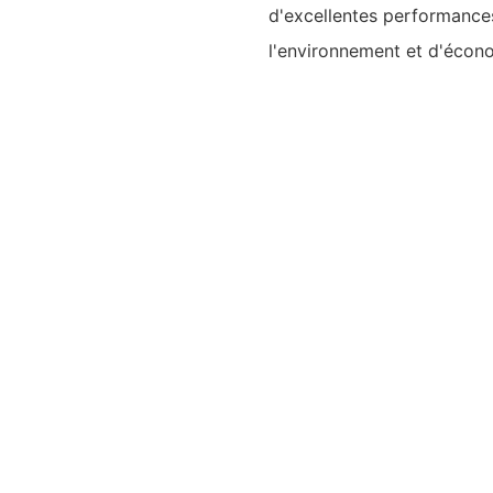
d'excellentes performances
l'environnement et d'écono