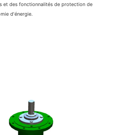
 et des fonctionnalités de protection de
mie d'énergie.