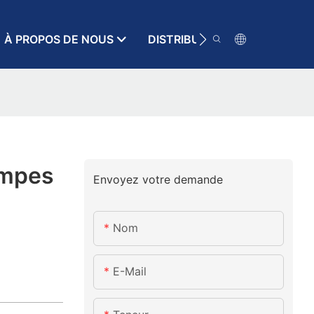
À PROPOS DE NOUS
DISTRIBUTEUR
RESSOURC
ompes
Envoyez votre demande
Nom
E-Mail