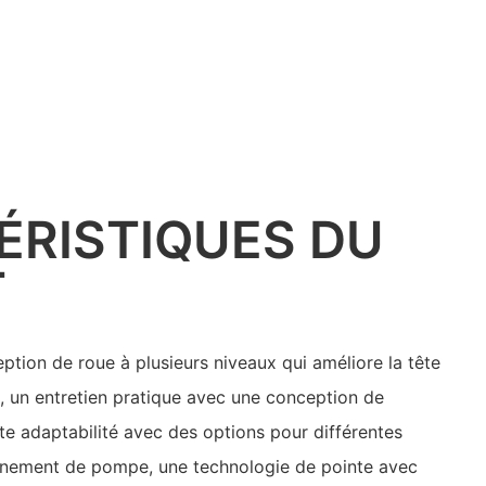
ÉRISTIQUES DU
T
tion de roue à plusieurs niveaux qui améliore la tête
, un entretien pratique avec une conception de
rte adaptabilité avec des options pour différentes
aînement de pompe, une technologie de pointe avec