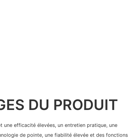
GES DU PRODUIT
 une efficacité élevées, un entretien pratique, une
hnologie de pointe, une fiabilité élevée et des fonctions