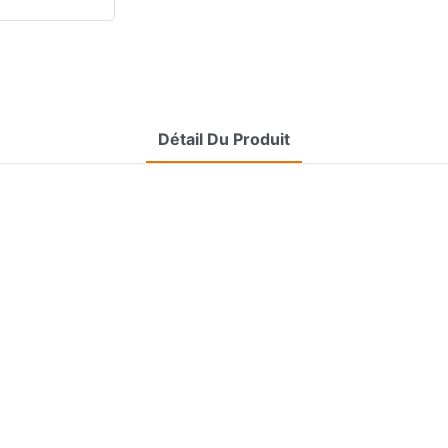
Détail Du Produit