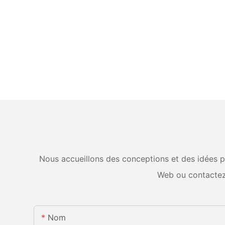
Nous accueillons des conceptions et des idées pe
Web ou contactez
Nom