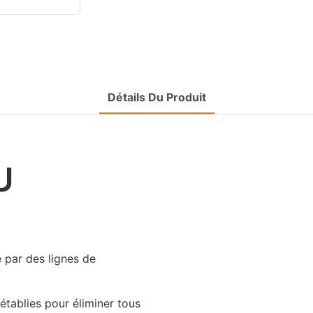
Détails Du Produit
U
par des lignes de
établies pour éliminer tous