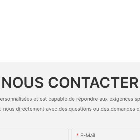
NOUS CONTACTER
rsonnalisées et est capable de répondre aux exigences spéci
-nous directement avec des questions ou des demandes d
E-Mail