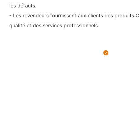
les défauts.
- Les revendeurs fournissent aux clients des produi
qualité et des services professionnels.