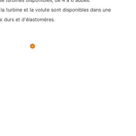
la turbine et la volute sont disponibles dans une
 durs et d'élastomères.