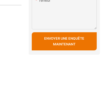
Teneur
ENVOYER UNE ENQUÊTE
MAINTENANT