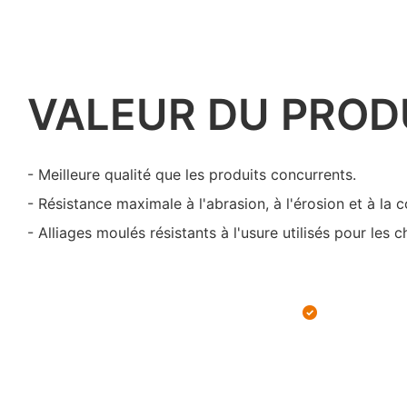
VALEUR DU PROD
- Meilleure qualité que les produits concurrents.
- Résistance maximale à l'abrasion, à l'érosion et à la c
- Alliages moulés résistants à l'usure utilisés pour les 