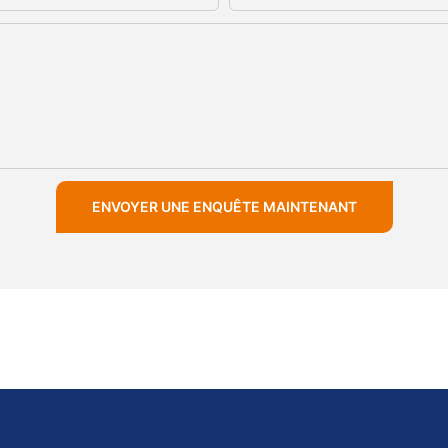
ENVOYER UNE ENQUÊTE MAINTENANT