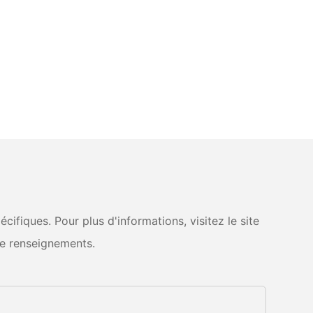
fiques. Pour plus d'informations, visitez le site
e renseignements.