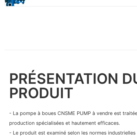
PRÉSENTATION D
PRODUIT
- La pompe à boues CNSME PUMP à vendre est traitée 
production spécialisées et hautement efficaces.
- Le produit est examiné selon les normes industrielles 