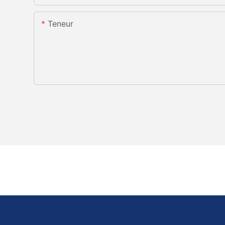
Teneur