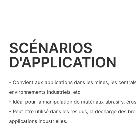
SCÉNARIOS
D'APPLICATION
- Convient aux applications dans les mines, les centrale
environnements industriels, etc.
- Idéal pour la manipulation de matériaux abrasifs, érosi
- Peut être utilisé dans les résidus, la décharge des br
applications industrielles.