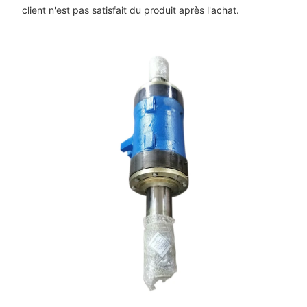
client n'est pas satisfait du produit après l'achat.