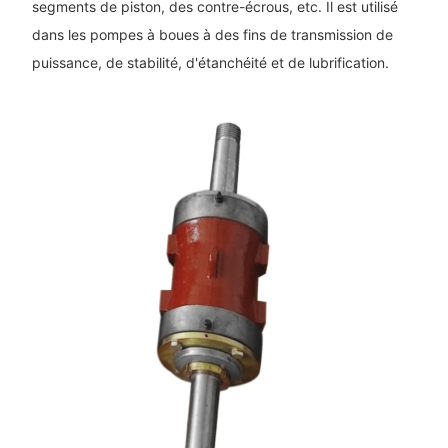
segments de piston, des contre-écrous, etc. Il est utilisé
dans les pompes à boues à des fins de transmission de
puissance, de stabilité, d'étanchéité et de lubrification.