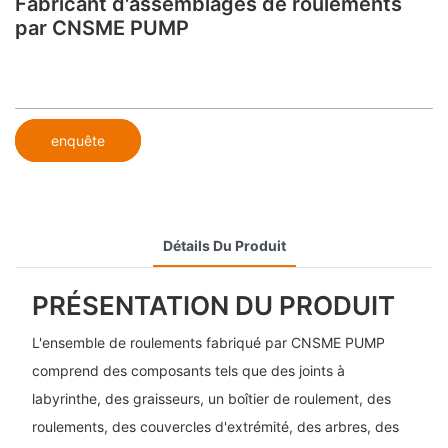
Fabricant d'assemblages de roulements
par CNSME PUMP
enquête
Détails Du Produit
PRÉSENTATION DU PRODUIT
L'ensemble de roulements fabriqué par CNSME PUMP
comprend des composants tels que des joints à
labyrinthe, des graisseurs, un boîtier de roulement, des
roulements, des couvercles d'extrémité, des arbres, des