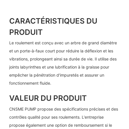
CARACTÉRISTIQUES DU
PRODUIT
Le roulement est conçu avec un arbre de grand diamètre
et un porte-à-faux court pour réduire la déflexion et les
vibrations, prolongeant ainsi sa durée de vie. Il utilise des
joints labyrinthes et une lubrification à la graisse pour
empêcher la pénétration d'impuretés et assurer un
fonctionnement fluide.
VALEUR DU PRODUIT
CNSME PUMP propose des spécifications précises et des
contrôles qualité pour ses roulements. L'entreprise
propose également une option de remboursement si le