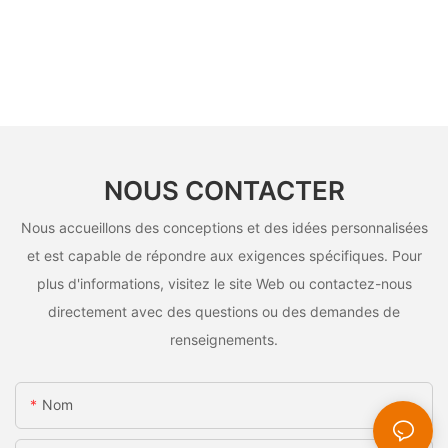
NOUS CONTACTER
Nous accueillons des conceptions et des idées personnalisées
et est capable de répondre aux exigences spécifiques. Pour
plus d'informations, visitez le site Web ou contactez-nous
directement avec des questions ou des demandes de
renseignements.
Nom