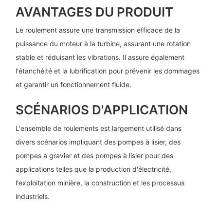
AVANTAGES DU PRODUIT
Le roulement assure une transmission efficace de la
puissance du moteur à la turbine, assurant une rotation
stable et réduisant les vibrations. Il assure également
l'étanchéité et la lubrification pour prévenir les dommages
et garantir un fonctionnement fluide.
SCÉNARIOS D'APPLICATION
L'ensemble de roulements est largement utilisé dans
divers scénarios impliquant des pompes à lisier, des
pompes à gravier et des pompes à lisier pour des
applications telles que la production d'électricité,
l'exploitation minière, la construction et les processus
industriels.