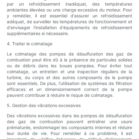
par un refroidissement inadéquat, des températures
ambiantes élevées ou une charge excessive du moteur. Pour
y remédier, il est essentiel d'assurer un refroidissement
adéquat, de surveiller les températures de fonctionnement et
d'envisager l'installation d'équipements de refroidissement
supplémentaires si nécessaire.
4. Traiter le colmatage
Le colmatage des pompes de désulfuration des gaz de
combustion peut être dû à la présence de particules solides
ou de débris dans les boues pompées. Pour éviter tout
colmatage, un entretien et une inspection réguliers de la
turbine, du corps et des autres composants de la pompe
sont essentiels. De plus, l'utilisation de systèmes de filtration
efficaces et un dimensionnement correct de la pompe
peuvent contribuer à réduire le risque de colmatage.
5. Gestion des vibrations excessives
Des vibrations excessives dans les pompes de désulfuration
des gaz de combustion peuvent entraîner une usure
prématurée, endommager les composants internes et réduire
leur durée de vie. Pour remédier à ce problème, il est