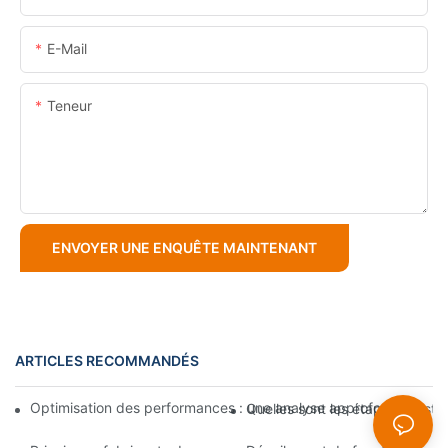
E-Mail
Teneur
ENVOYER UNE ENQUÊTE MAINTENANT
ARTICLES RECOMMANDÉS
Optimisation des performances : une analyse approfondie de l
Quelles sont les étapes d'instal