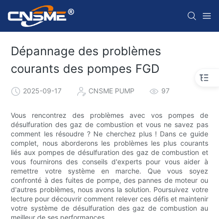
Dépannage des problèmes
courants des pompes FGD
2025-09-17
CNSME PUMP
97
Vous rencontrez des problèmes avec vos pompes de
désulfuration des gaz de combustion et vous ne savez pas
comment les résoudre ? Ne cherchez plus ! Dans ce guide
complet, nous aborderons les problèmes les plus courants
liés aux pompes de désulfuration des gaz de combustion et
vous fournirons des conseils d'experts pour vous aider à
remettre votre système en marche. Que vous soyez
confronté à des fuites de pompe, des pannes de moteur ou
d'autres problèmes, nous avons la solution. Poursuivez votre
lecture pour découvrir comment relever ces défis et maintenir
votre système de désulfuration des gaz de combustion au
meilleur de ses performances.