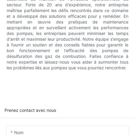
secteur. Forte de 20 ans d'expérience, notre entreprise
maîtrise parfaitement les défis rencontrés dans ce domaine
et a développé des solutions efficaces pour y remédier. En
mettant en œuvre des pratiques de maintenance
appropriées et en surveillant activement les performances
des pompes, les entreprises peuvent minimiser les temps
d'arrêt et maximiser leur productivité. Notre équipe s'engage
à fournir un soutien et des conseils fiables pour garantir le
bon fonctionnement et l'efficacité des pompes de
désulfuration des gaz de combustion. Faites confiance à
notre expertise et laissez-nous vous aider à surmonter tous
les problèmes liés aux pompes que vous pourriez rencontrer.
Prenez contact avec nous
Nom