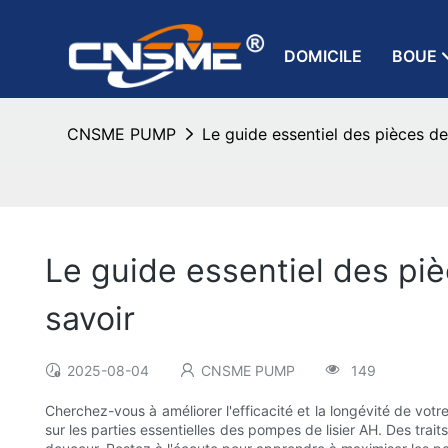
DOMICILE
BOUE
CNSME PUMP
Le guide essentiel des pièces de
Le guide essentiel des piè
savoir
2025-08-04
CNSME PUMP
149
Cherchez-vous à améliorer l'efficacité et la longévité de v
sur les parties essentielles des pompes de lisier AH. Des trai