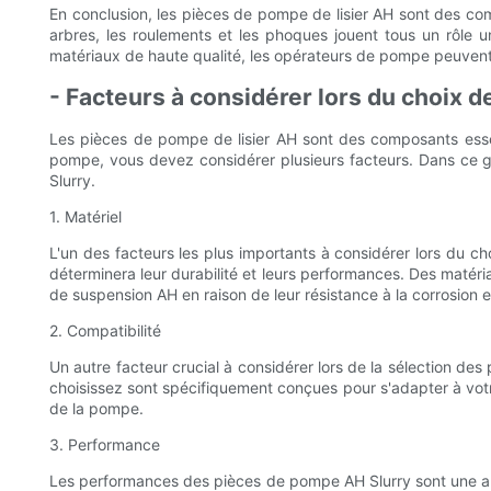
En conclusion, les pièces de pompe de lisier AH sont des com
arbres, les roulements et les phoques jouent tous un rôle 
matériaux de haute qualité, les opérateurs de pompe peuvent 
- Facteurs à considérer lors du choix 
Les pièces de pompe de lisier AH sont des composants essent
pompe, vous devez considérer plusieurs facteurs. Dans ce g
Slurry.
1. Matériel
L'un des facteurs les plus importants à considérer lors du ch
déterminera leur durabilité et leurs performances. Des matéri
de suspension AH en raison de leur résistance à la corrosion et
2. Compatibilité
Un autre facteur crucial à considérer lors de la sélection de
choisissez sont spécifiquement conçues pour s'adapter à votr
de la pompe.
3. Performance
Les performances des pièces de pompe AH Slurry sont une aut