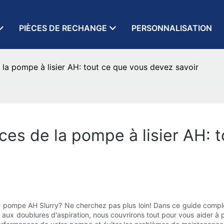
PIÈCES DE RECHANGE
PERSONNALISATION
 la pompe à lisier AH: tout ce que vous devez savoir
ces de la pompe à lisier AH: 
otre pompe AH Slurry? Ne cherchez pas plus loin! Dans ce guide comp
ts aux doublures d'aspiration, nous couvrirons tout pour vous aider 