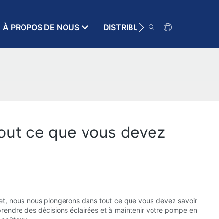
À PROPOS DE NOUS
DISTRIBUTEUR
RESSOURC
tout ce que vous devez
let, nous nous plongerons dans tout ce que vous devez savoir
à prendre des décisions éclairées et à maintenir votre pompe en