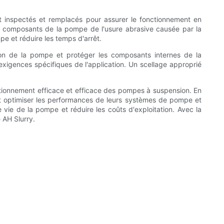
 inspectés et remplacés pour assurer le fonctionnement en
s composants de la pompe de l'usure abrasive causée par la
pe et réduire les temps d'arrêt.
ion de la pompe et protéger les composants internes de la
 exigences spécifiques de l'application. Un scellage approprié
ctionnement efficace et efficace des pompes à suspension. En
vent optimiser les performances de leurs systèmes de pompe et
 vie de la pompe et réduire les coûts d'exploitation. Avec la
 AH Slurry.