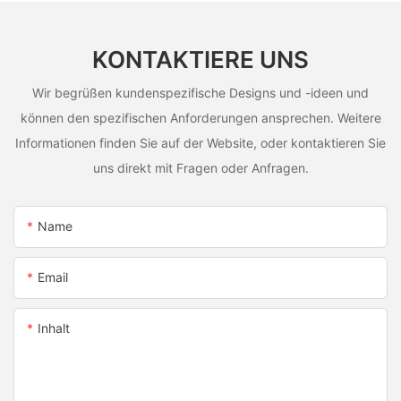
KONTAKTIERE UNS
Wir begrüßen kundenspezifische Designs und -ideen und
können den spezifischen Anforderungen ansprechen. Weitere
Informationen finden Sie auf der Website, oder kontaktieren Sie
uns direkt mit Fragen oder Anfragen.
Name
Email
Inhalt