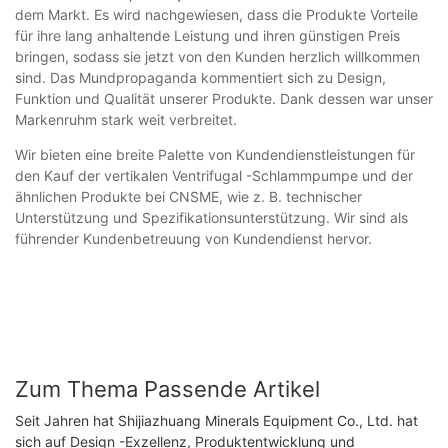
dem Markt. Es wird nachgewiesen, dass die Produkte Vorteile
für ihre lang anhaltende Leistung und ihren günstigen Preis
bringen, sodass sie jetzt von den Kunden herzlich willkommen
sind. Das Mundpropaganda kommentiert sich zu Design,
Funktion und Qualität unserer Produkte. Dank dessen war unser
Markenruhm stark weit verbreitet.
Wir bieten eine breite Palette von Kundendienstleistungen für
den Kauf der vertikalen Ventrifugal -Schlammpumpe und der
ähnlichen Produkte bei CNSME, wie z. B. technischer
Unterstützung und Spezifikationsunterstützung. Wir sind als
führender Kundenbetreuung von Kundendienst hervor.
Zum Thema Passende Artikel
Seit Jahren hat Shijiazhuang Minerals Equipment Co., Ltd. hat
sich auf Design -Exzellenz, Produktentwicklung und