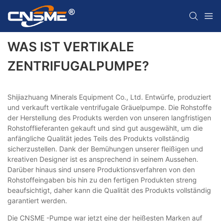
WAS IST VERTIKALE
ZENTRIFUGALPUMPE?
Shijiazhuang Minerals Equipment Co., Ltd. Entwürfe, produziert
und verkauft vertikale ventrifugale Gräuelpumpe. Die Rohstoffe
der Herstellung des Produkts werden von unseren langfristigen
Rohstofflieferanten gekauft und sind gut ausgewählt, um die
anfängliche Qualität jedes Teils des Produkts vollständig
sicherzustellen. Dank der Bemühungen unserer fleißigen und
kreativen Designer ist es ansprechend in seinem Aussehen.
Darüber hinaus sind unsere Produktionsverfahren von den
Rohstoffeingaben bis hin zu den fertigen Produkten streng
beaufsichtigt, daher kann die Qualität des Produkts vollständig
garantiert werden.
Die CNSME -Pumpe war jetzt eine der heißesten Marken auf