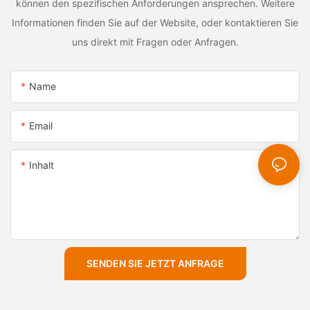
können den spezifischen Anforderungen ansprechen. Weitere
Informationen finden Sie auf der Website, oder kontaktieren Sie
uns direkt mit Fragen oder Anfragen.
Name
Email
Inhalt
SENDEN SIE JETZT ANFRAGE