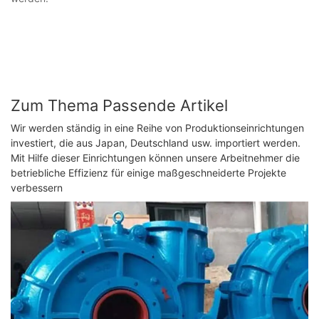
Zum Thema Passende Artikel
Wir werden ständig in eine Reihe von Produktionseinrichtungen
investiert, die aus Japan, Deutschland usw. importiert werden.
Mit Hilfe dieser Einrichtungen können unsere Arbeitnehmer die
betriebliche Effizienz für einige maßgeschneiderte Projekte
verbessern