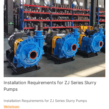
Installation Requirements for ZJ Series Slurry
Pumps
Installation Requirements for ZJ Series Slurry Pumps
Weiterlesen