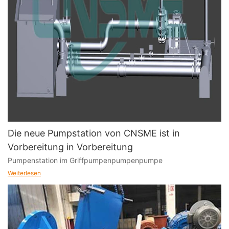
Die neue Pumpstation von CNSME ist in
Vorbereitung in Vorbereitung
Pumpenstation im Griffpumpenpumpenpumpe
Weiterlesen