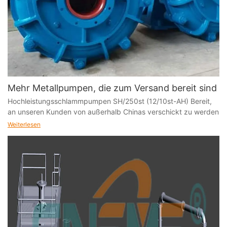
Mehr Metallpumpen, die zum Versand bereit sind
Hochleistungsschlammpumpen SH/250st (12/10st-AH) Bereit,
an unseren Kunden von außerhalb Chinas verschickt zu werden
Weiterlesen