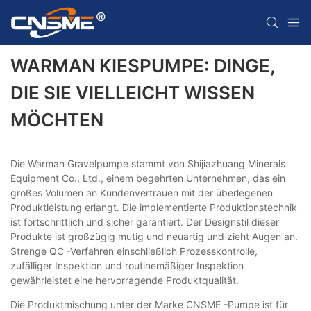
WARMAN KIESPUMPE: DINGE,
DIE SIE VIELLEICHT WISSEN
MÖCHTEN
Die Warman Gravelpumpe stammt von Shijiazhuang Minerals
Equipment Co., Ltd., einem begehrten Unternehmen, das ein
großes Volumen an Kundenvertrauen mit der überlegenen
Produktleistung erlangt. Die implementierte Produktionstechnik
ist fortschrittlich und sicher garantiert. Der Designstil dieser
Produkte ist großzügig mutig und neuartig und zieht Augen an.
Strenge QC -Verfahren einschließlich Prozesskontrolle,
zufälliger Inspektion und routinemäßiger Inspektion
gewährleistet eine hervorragende Produktqualität.
Die Produktmischung unter der Marke CNSME -Pumpe ist für