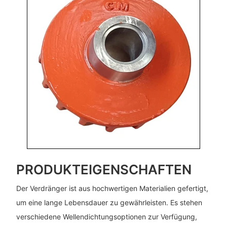
PRODUKTEIGENSCHAFTEN
Der Verdränger ist aus hochwertigen Materialien gefertigt,
um eine lange Lebensdauer zu gewährleisten. Es stehen
verschiedene Wellendichtungsoptionen zur Verfügung,