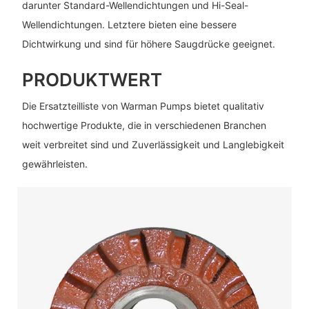
darunter Standard-Wellendichtungen und Hi-Seal-
Wellendichtungen. Letztere bieten eine bessere
Dichtwirkung und sind für höhere Saugdrücke geeignet.
PRODUKTWERT
Die Ersatzteilliste von Warman Pumps bietet qualitativ
hochwertige Produkte, die in verschiedenen Branchen
weit verbreitet sind und Zuverlässigkeit und Langlebigkeit
gewährleisten.