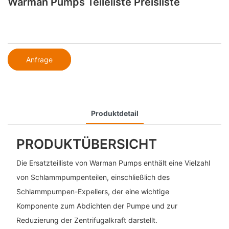
Warman Pumps Teileliste Preisliste
Anfrage
Produktdetail
PRODUKTÜBERSICHT
Die Ersatzteilliste von Warman Pumps enthält eine Vielzahl
von Schlammpumpenteilen, einschließlich des
Schlammpumpen-Expellers, der eine wichtige
Komponente zum Abdichten der Pumpe und zur
Reduzierung der Zentrifugalkraft darstellt.