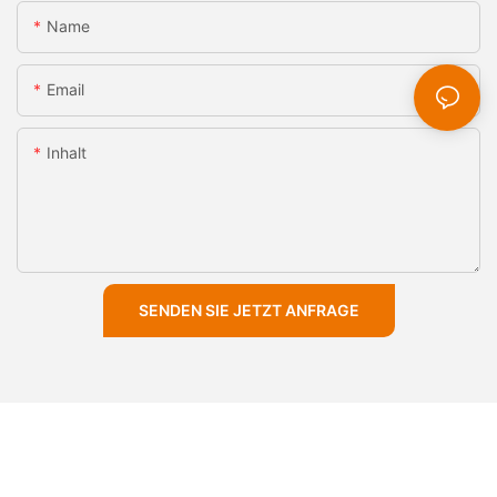
Name
Email
Inhalt
SENDEN SIE JETZT ANFRAGE