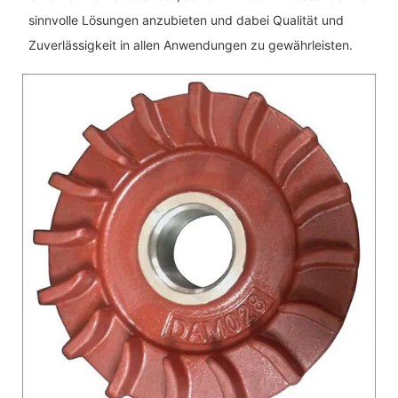
sinnvolle Lösungen anzubieten und dabei Qualität und
Zuverlässigkeit in allen Anwendungen zu gewährleisten.