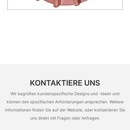
KONTAKTIERE UNS
Wir begrüßen kundenspezifische Designs und -ideen und
können den spezifischen Anforderungen ansprechen. Weitere
Informationen finden Sie auf der Website, oder kontaktieren Sie
uns direkt mit Fragen oder Anfragen.