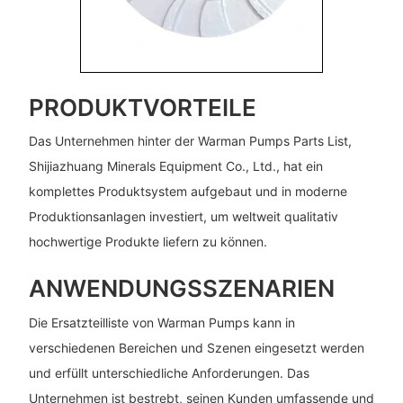
PRODUKTVORTEILE
Das Unternehmen hinter der Warman Pumps Parts List,
Shijiazhuang Minerals Equipment Co., Ltd., hat ein
komplettes Produktsystem aufgebaut und in moderne
Produktionsanlagen investiert, um weltweit qualitativ
hochwertige Produkte liefern zu können.
ANWENDUNGSSZENARIEN
Die Ersatzteilliste von Warman Pumps kann in
verschiedenen Bereichen und Szenen eingesetzt werden
und erfüllt unterschiedliche Anforderungen. Das
Unternehmen ist bestrebt, seinen Kunden umfassende und