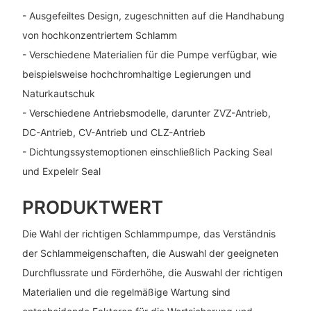
- Ausgefeiltes Design, zugeschnitten auf die Handhabung
von hochkonzentriertem Schlamm
- Verschiedene Materialien für die Pumpe verfügbar, wie
beispielsweise hochchromhaltige Legierungen und
Naturkautschuk
- Verschiedene Antriebsmodelle, darunter ZVZ-Antrieb,
DC-Antrieb, CV-Antrieb und CLZ-Antrieb
- Dichtungssystemoptionen einschließlich Packing Seal
und Expelelr Seal
PRODUKTWERT
Die Wahl der richtigen Schlammpumpe, das Verständnis
der Schlammeigenschaften, die Auswahl der geeigneten
Durchflussrate und Förderhöhe, die Auswahl der richtigen
Materialien und die regelmäßige Wartung sind