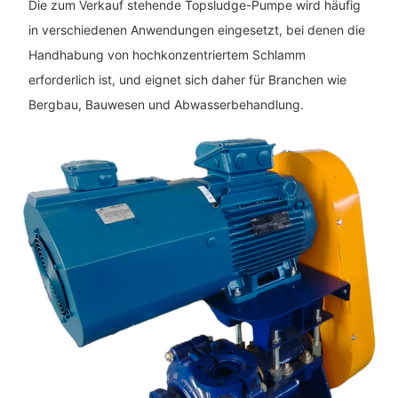
Die zum Verkauf stehende Topsludge-Pumpe wird häufig
in verschiedenen Anwendungen eingesetzt, bei denen die
Handhabung von hochkonzentriertem Schlamm
erforderlich ist, und eignet sich daher für Branchen wie
Bergbau, Bauwesen und Abwasserbehandlung.