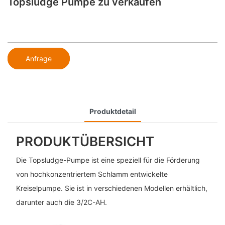
Topsludge Pumpe zu verkaufen
Anfrage
Produktdetail
PRODUKTÜBERSICHT
Die Topsludge-Pumpe ist eine speziell für die Förderung
von hochkonzentriertem Schlamm entwickelte
Kreiselpumpe. Sie ist in verschiedenen Modellen erhältlich,
darunter auch die 3/2C-AH.