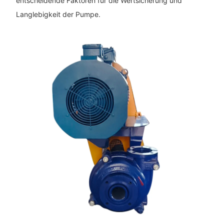
entscheidende Faktoren für die Wertsicherung und
Langlebigkeit der Pumpe.