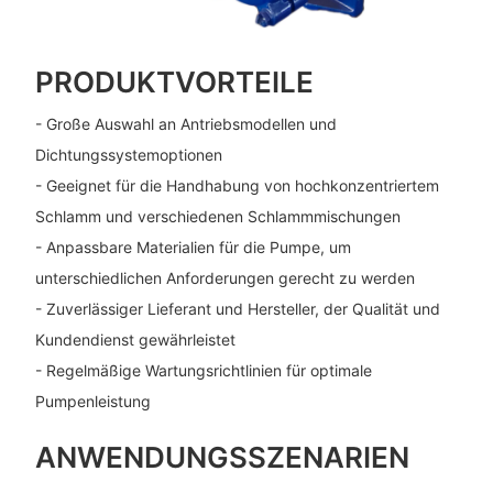
PRODUKTVORTEILE
- Große Auswahl an Antriebsmodellen und
Dichtungssystemoptionen
- Geeignet für die Handhabung von hochkonzentriertem
Schlamm und verschiedenen Schlammmischungen
- Anpassbare Materialien für die Pumpe, um
unterschiedlichen Anforderungen gerecht zu werden
- Zuverlässiger Lieferant und Hersteller, der Qualität und
Kundendienst gewährleistet
- Regelmäßige Wartungsrichtlinien für optimale
Pumpenleistung
ANWENDUNGSSZENARIEN