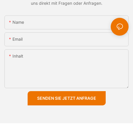
uns direkt mit Fragen oder Anfragen.
Name
Email
Inhalt
SENDEN SIE JETZT ANFRAGE