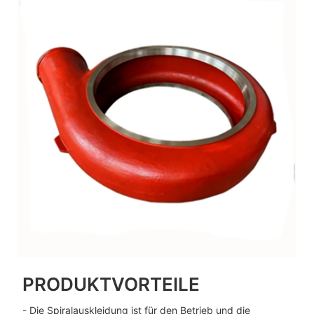
PRODUKTVORTEILE
- Die Spiralauskleidung ist für den Betrieb und die