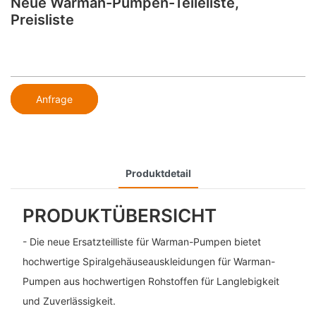
Neue Warman-Pumpen-Teileliste,
Preisliste
Anfrage
Produktdetail
PRODUKTÜBERSICHT
- Die neue Ersatzteilliste für Warman-Pumpen bietet
hochwertige Spiralgehäuseauskleidungen für Warman-
Pumpen aus hochwertigen Rohstoffen für Langlebigkeit
und Zuverlässigkeit.