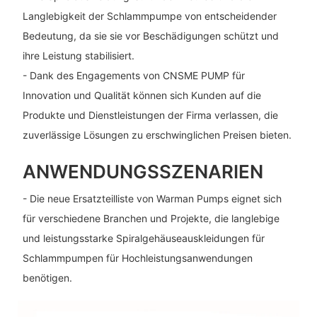
Langlebigkeit der Schlammpumpe von entscheidender
Bedeutung, da sie sie vor Beschädigungen schützt und
ihre Leistung stabilisiert.
- Dank des Engagements von CNSME PUMP für
Innovation und Qualität können sich Kunden auf die
Produkte und Dienstleistungen der Firma verlassen, die
zuverlässige Lösungen zu erschwinglichen Preisen bieten.
ANWENDUNGSSZENARIEN
- Die neue Ersatzteilliste von Warman Pumps eignet sich
für verschiedene Branchen und Projekte, die langlebige
und leistungsstarke Spiralgehäuseauskleidungen für
Schlammpumpen für Hochleistungsanwendungen
benötigen.