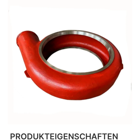
PRODUKTEIGENSCHAFTEN