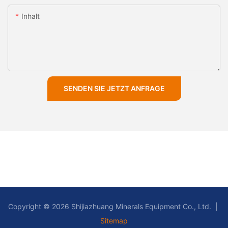
Inhalt
SENDEN SIE JETZT ANFRAGE
Copyright © 2026 Shijiazhuang Minerals Equipment Co., Ltd. |
Sitemap