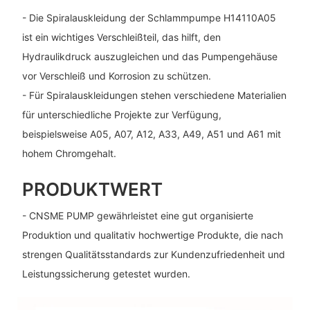
- Die Spiralauskleidung der Schlammpumpe H14110A05
ist ein wichtiges Verschleißteil, das hilft, den
Hydraulikdruck auszugleichen und das Pumpengehäuse
vor Verschleiß und Korrosion zu schützen.
- Für Spiralauskleidungen stehen verschiedene Materialien
für unterschiedliche Projekte zur Verfügung,
beispielsweise A05, A07, A12, A33, A49, A51 und A61 mit
hohem Chromgehalt.
PRODUKTWERT
- CNSME PUMP gewährleistet eine gut organisierte
Produktion und qualitativ hochwertige Produkte, die nach
strengen Qualitätsstandards zur Kundenzufriedenheit und
Leistungssicherung getestet wurden.