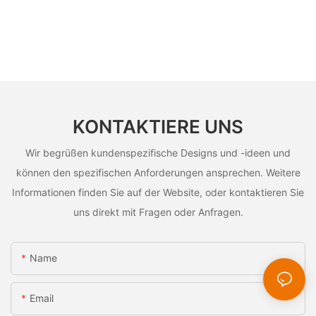
KONTAKTIERE UNS
Wir begrüßen kundenspezifische Designs und -ideen und
können den spezifischen Anforderungen ansprechen. Weitere
Informationen finden Sie auf der Website, oder kontaktieren Sie
uns direkt mit Fragen oder Anfragen.
Name
Email