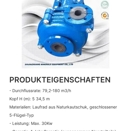
PRODUKTEIGENSCHAFTEN
- Durchflussrate: 79,2-180 m3/h
Kopf H (m): 5 34,5 m
Materialien: Laufrad aus Naturkautschuk, geschlossener
5-Flügel-Typ
- Leistung: Max. 30Kw