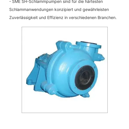
- SME SH-Schlammpumpen sind für die härtesten
Schlammanwendungen konzipiert und gewährleisten
Zuverlässigkeit und Effizienz in verschiedenen Branchen.