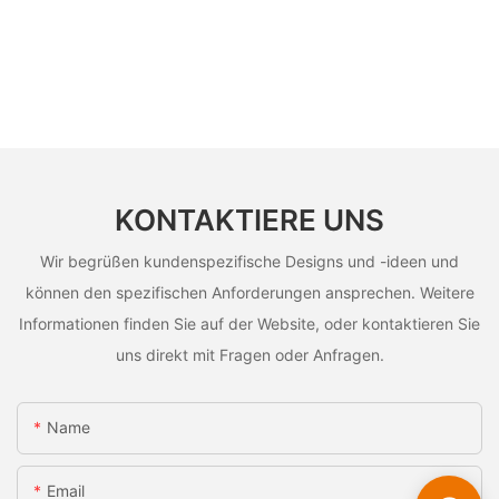
KONTAKTIERE UNS
Wir begrüßen kundenspezifische Designs und -ideen und
können den spezifischen Anforderungen ansprechen. Weitere
Informationen finden Sie auf der Website, oder kontaktieren Sie
uns direkt mit Fragen oder Anfragen.
Name
Email