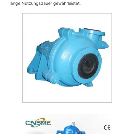
lange Nutzungsdauer gewährleistet.