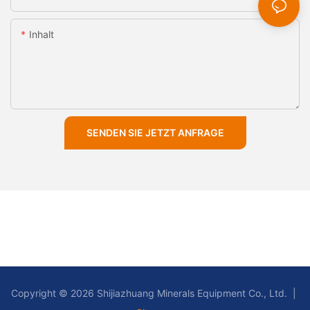
Inhalt
SENDEN SIE JETZT ANFRAGE
Copyright © 2026 Shijiazhuang Minerals Equipment Co., Ltd. |