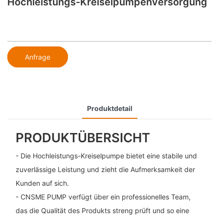
Hochleistungs-Kreiselpumpenversorgung
Anfrage
Produktdetail
PRODUKTÜBERSICHT
- Die Hochleistungs-Kreiselpumpe bietet eine stabile und
zuverlässige Leistung und zieht die Aufmerksamkeit der
Kunden auf sich.
- CNSME PUMP verfügt über ein professionelles Team,
das die Qualität des Produkts streng prüft und so eine