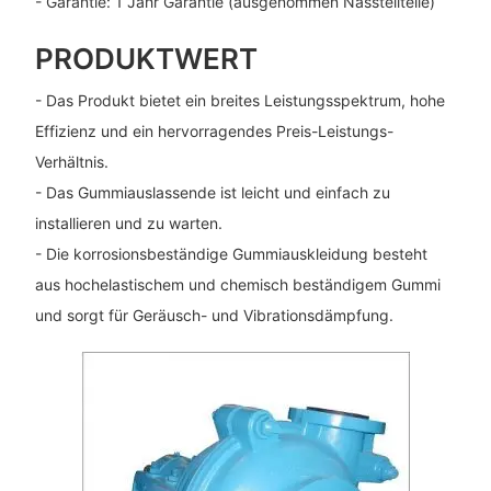
- Garantie: 1 Jahr Garantie (ausgenommen Nassteilteile)
PRODUKTWERT
- Das Produkt bietet ein breites Leistungsspektrum, hohe
Effizienz und ein hervorragendes Preis-Leistungs-
Verhältnis.
- Das Gummiauslassende ist leicht und einfach zu
installieren und zu warten.
- Die korrosionsbeständige Gummiauskleidung besteht
aus hochelastischem und chemisch beständigem Gummi
und sorgt für Geräusch- und Vibrationsdämpfung.