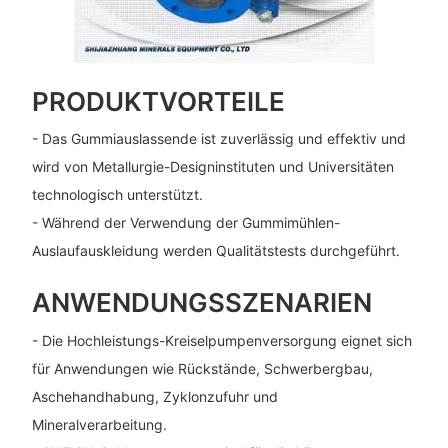
PRODUKTVORTEILE
- Das Gummiauslassende ist zuverlässig und effektiv und
wird von Metallurgie-Designinstituten und Universitäten
technologisch unterstützt.
- Während der Verwendung der Gummimühlen-
Auslaufauskleidung werden Qualitätstests durchgeführt.
ANWENDUNGSSZENARIEN
- Die Hochleistungs-Kreiselpumpenversorgung eignet sich
für Anwendungen wie Rückstände, Schwerbergbau,
Aschehandhabung, Zyklonzufuhr und
Mineralverarbeitung.