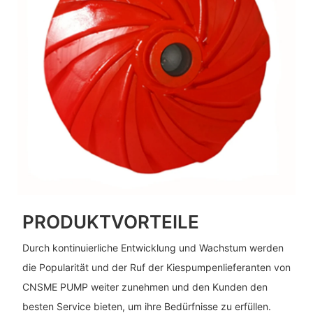
PRODUKTVORTEILE
Durch kontinuierliche Entwicklung und Wachstum werden
die Popularität und der Ruf der Kiespumpenlieferanten von
CNSME PUMP weiter zunehmen und den Kunden den
besten Service bieten, um ihre Bedürfnisse zu erfüllen.