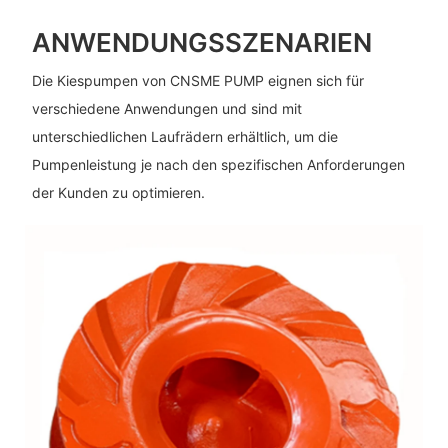
ANWENDUNGSSZENARIEN
Die Kiespumpen von CNSME PUMP eignen sich für
verschiedene Anwendungen und sind mit
unterschiedlichen Laufrädern erhältlich, um die
Pumpenleistung je nach den spezifischen Anforderungen
der Kunden zu optimieren.