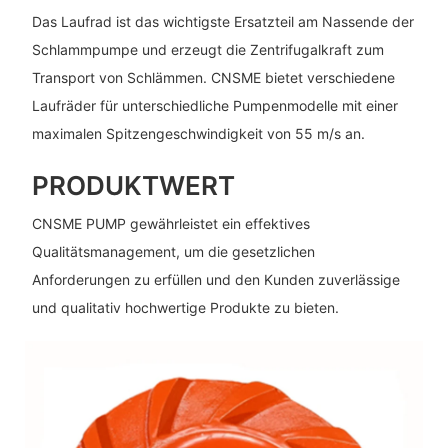
Das Laufrad ist das wichtigste Ersatzteil am Nassende der
Schlammpumpe und erzeugt die Zentrifugalkraft zum
Transport von Schlämmen. CNSME bietet verschiedene
Laufräder für unterschiedliche Pumpenmodelle mit einer
maximalen Spitzengeschwindigkeit von 55 m/s an.
PRODUKTWERT
CNSME PUMP gewährleistet ein effektives
Qualitätsmanagement, um die gesetzlichen
Anforderungen zu erfüllen und den Kunden zuverlässige
und qualitativ hochwertige Produkte zu bieten.