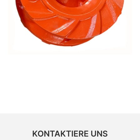
KONTAKTIERE UNS