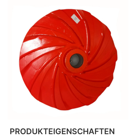
PRODUKTEIGENSCHAFTEN