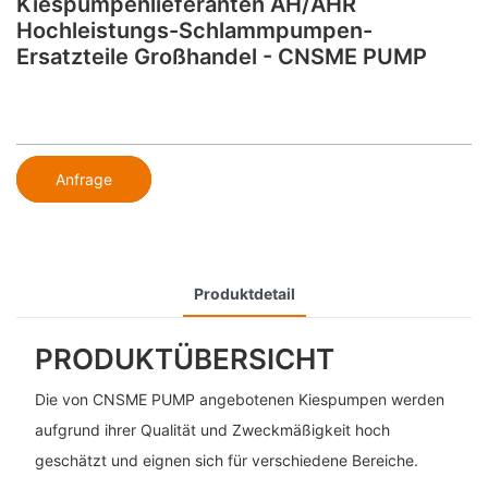
Kiespumpenlieferanten AH/AHR
Hochleistungs-Schlammpumpen-
Ersatzteile Großhandel - CNSME PUMP
Anfrage
Produktdetail
PRODUKTÜBERSICHT
Die von CNSME PUMP angebotenen Kiespumpen werden
aufgrund ihrer Qualität und Zweckmäßigkeit hoch
geschätzt und eignen sich für verschiedene Bereiche.