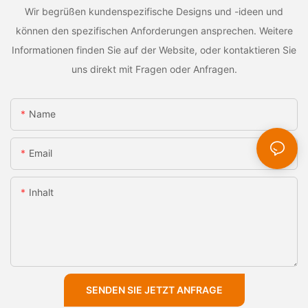
Wir begrüßen kundenspezifische Designs und -ideen und
können den spezifischen Anforderungen ansprechen. Weitere
Informationen finden Sie auf der Website, oder kontaktieren Sie
uns direkt mit Fragen oder Anfragen.
Name
Email
Inhalt
SENDEN SIE JETZT ANFRAGE