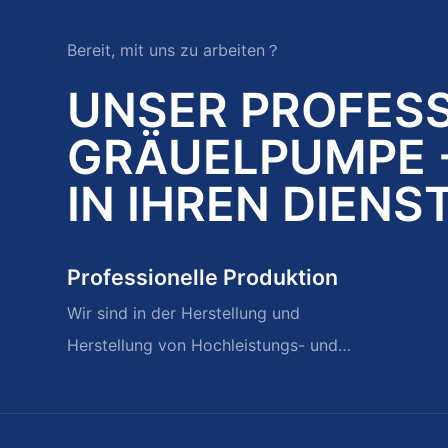
Bereit, mit uns zu arbeiten？
UNSER PROFES
GRÄUELPUMPE -
IN IHREN DIENS
Professionelle Produktion
Wir sind in der Herstellung und
Herstellung von Hochleistungs- und
schweren Aufschlämmpumpen und
Ersatzteilen beschäftigt