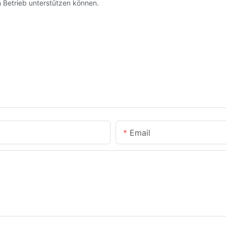
n Betrieb unterstützen können.
Email