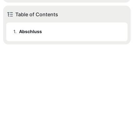
Table of Contents
1.
Abschluss