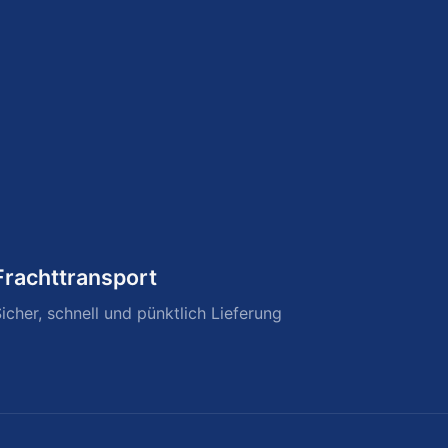
Frachttransport
icher, schnell und pünktlich Lieferung