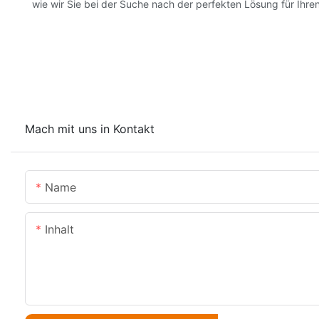
wie wir Sie bei der Suche nach der perfekten Lösung für Ihre
Mach mit uns in Kontakt
Name
Inhalt