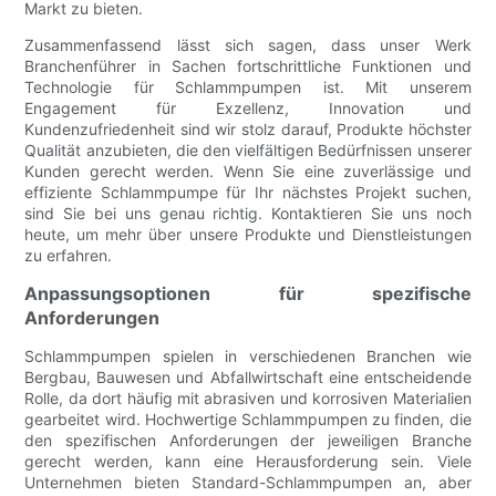
Markt zu bieten.
Zusammenfassend lässt sich sagen, dass unser Werk
Branchenführer in Sachen fortschrittliche Funktionen und
Technologie für Schlammpumpen ist. Mit unserem
Engagement für Exzellenz, Innovation und
Kundenzufriedenheit sind wir stolz darauf, Produkte höchster
Qualität anzubieten, die den vielfältigen Bedürfnissen unserer
Kunden gerecht werden. Wenn Sie eine zuverlässige und
effiziente Schlammpumpe für Ihr nächstes Projekt suchen,
sind Sie bei uns genau richtig. Kontaktieren Sie uns noch
heute, um mehr über unsere Produkte und Dienstleistungen
zu erfahren.
Anpassungsoptionen für spezifische
Anforderungen
Schlammpumpen spielen in verschiedenen Branchen wie
Bergbau, Bauwesen und Abfallwirtschaft eine entscheidende
Rolle, da dort häufig mit abrasiven und korrosiven Materialien
gearbeitet wird. Hochwertige Schlammpumpen zu finden, die
den spezifischen Anforderungen der jeweiligen Branche
gerecht werden, kann eine Herausforderung sein. Viele
Unternehmen bieten Standard-Schlammpumpen an, aber