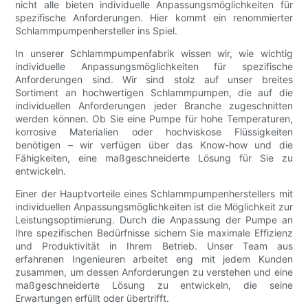
nicht alle bieten individuelle Anpassungsmöglichkeiten für
spezifische Anforderungen. Hier kommt ein renommierter
Schlammpumpenhersteller ins Spiel.
In unserer Schlammpumpenfabrik wissen wir, wie wichtig
individuelle Anpassungsmöglichkeiten für spezifische
Anforderungen sind. Wir sind stolz auf unser breites
Sortiment an hochwertigen Schlammpumpen, die auf die
individuellen Anforderungen jeder Branche zugeschnitten
werden können. Ob Sie eine Pumpe für hohe Temperaturen,
korrosive Materialien oder hochviskose Flüssigkeiten
benötigen – wir verfügen über das Know-how und die
Fähigkeiten, eine maßgeschneiderte Lösung für Sie zu
entwickeln.
Einer der Hauptvorteile eines Schlammpumpenherstellers mit
individuellen Anpassungsmöglichkeiten ist die Möglichkeit zur
Leistungsoptimierung. Durch die Anpassung der Pumpe an
Ihre spezifischen Bedürfnisse sichern Sie maximale Effizienz
und Produktivität in Ihrem Betrieb. Unser Team aus
erfahrenen Ingenieuren arbeitet eng mit jedem Kunden
zusammen, um dessen Anforderungen zu verstehen und eine
maßgeschneiderte Lösung zu entwickeln, die seine
Erwartungen erfüllt oder übertrifft.