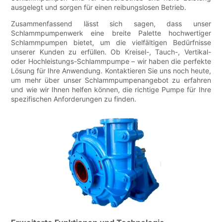
ausgelegt und sorgen für einen reibungslosen Betrieb.
Zusammenfassend lässt sich sagen, dass unser
Schlammpumpenwerk eine breite Palette hochwertiger
Schlammpumpen bietet, um die vielfältigen Bedürfnisse
unserer Kunden zu erfüllen. Ob Kreisel-, Tauch-, Vertikal-
oder Hochleistungs-Schlammpumpe – wir haben die perfekte
Lösung für Ihre Anwendung. Kontaktieren Sie uns noch heute,
um mehr über unser Schlammpumpenangebot zu erfahren
und wie wir Ihnen helfen können, die richtige Pumpe für Ihre
spezifischen Anforderungen zu finden.