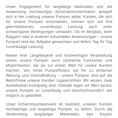
Unser Engagement für langlebige Materialien und die
Anwendung hochwertiger Konstruktionstechniken spiegelt
sich in der Leistung unserer Pumpen wider. Kunden, die sich
für unsere Pumpen entscheiden, können sich auf ihre
gleichbleibende, zuverlässige Leistung auch unter
schwierigsten Bedingungen verlassen. Ob im Bergbau, beim
Baggern oder in anderen industriellen Anwendungen – unsere
Pumpen sind der Aufgabe gewachsen und liefern Tag für Tag
zuverlässige Leistung.
Neben ihrer Langlebigkeit und hochwertigen Verarbeitung
bieten unsere Pumpen auch zahlreiche Funktionen und
Möglichkeiten, die sie zur ersten Wahl für unsere Kunden
machen. Von hoher Pumpeffizienz bis hin zu einfacher
Wartung und Instandhaltung – unsere Pumpen sind auf die
Bedürfnisse unserer Kunden zugeschnitten. Wir wissen, dass
Ausfallzeiten kostspielig sind. Deshalb legen wir Wert darauf,
unsere Pumpen so zuverlässig und benutzerfreundlich wie
möglich zu gestalten.
Unser Schlammpumpenwerk ist bestrebt, unseren Kunden
hochwertige und langlebige Pumpen zu liefern. Durch die
Verwendung langlebiger Materialien, den Einsatz