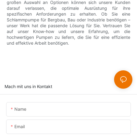
großen Auswahl an Optionen können sich unsere Kunden
darauf verlassen, die optimale Ausrüstung für ihre
spezifischen Anforderungen zu erhalten. Ob Sie eine
Schlammpumpe für Bergbau, Bau oder Industrie benötigen –
unser Werk hat die passende Lösung für Sie. Vertrauen Sie
auf unser Know-how und unsere Erfahrung, um die
hochwertigen Pumpen zu liefern, die Sie für eine effiziente
und effektive Arbeit benötigen.
Mach mit uns in Kontakt
Name
Email