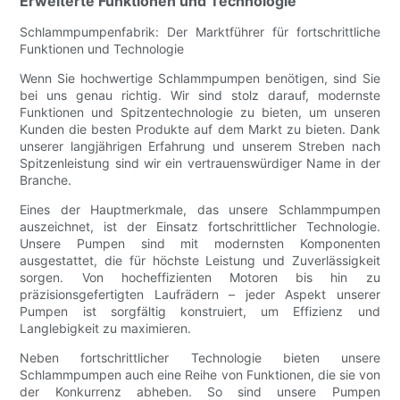
Erweiterte Funktionen und Technologie
Schlammpumpenfabrik: Der Marktführer für fortschrittliche
Funktionen und Technologie
Wenn Sie hochwertige Schlammpumpen benötigen, sind Sie
bei uns genau richtig. Wir sind stolz darauf, modernste
Funktionen und Spitzentechnologie zu bieten, um unseren
Kunden die besten Produkte auf dem Markt zu bieten. Dank
unserer langjährigen Erfahrung und unserem Streben nach
Spitzenleistung sind wir ein vertrauenswürdiger Name in der
Branche.
Eines der Hauptmerkmale, das unsere Schlammpumpen
auszeichnet, ist der Einsatz fortschrittlicher Technologie.
Unsere Pumpen sind mit modernsten Komponenten
ausgestattet, die für höchste Leistung und Zuverlässigkeit
sorgen. Von hocheffizienten Motoren bis hin zu
präzisionsgefertigten Laufrädern – jeder Aspekt unserer
Pumpen ist sorgfältig konstruiert, um Effizienz und
Langlebigkeit zu maximieren.
Neben fortschrittlicher Technologie bieten unsere
Schlammpumpen auch eine Reihe von Funktionen, die sie von
der Konkurrenz abheben. So sind unsere Pumpen