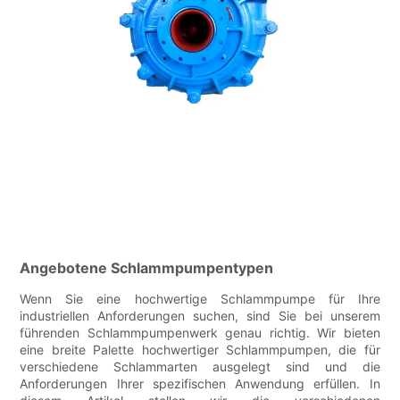
Angebotene Schlammpumpentypen
Wenn Sie eine hochwertige Schlammpumpe für Ihre
industriellen Anforderungen suchen, sind Sie bei unserem
führenden Schlammpumpenwerk genau richtig. Wir bieten
eine breite Palette hochwertiger Schlammpumpen, die für
verschiedene Schlammarten ausgelegt sind und die
Anforderungen Ihrer spezifischen Anwendung erfüllen. In