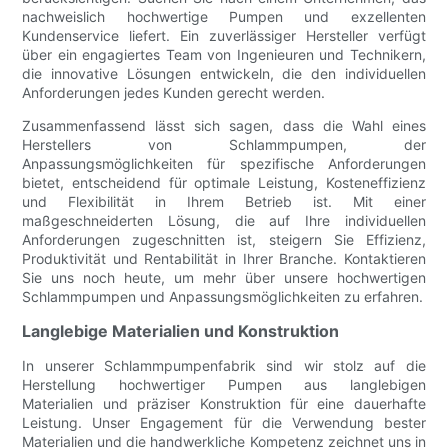
nachweislich hochwertige Pumpen und exzellenten
Kundenservice liefert. Ein zuverlässiger Hersteller verfügt
über ein engagiertes Team von Ingenieuren und Technikern,
die innovative Lösungen entwickeln, die den individuellen
Anforderungen jedes Kunden gerecht werden.
Zusammenfassend lässt sich sagen, dass die Wahl eines
Herstellers von Schlammpumpen, der
Anpassungsmöglichkeiten für spezifische Anforderungen
bietet, entscheidend für optimale Leistung, Kosteneffizienz
und Flexibilität in Ihrem Betrieb ist. Mit einer
maßgeschneiderten Lösung, die auf Ihre individuellen
Anforderungen zugeschnitten ist, steigern Sie Effizienz,
Produktivität und Rentabilität in Ihrer Branche. Kontaktieren
Sie uns noch heute, um mehr über unsere hochwertigen
Schlammpumpen und Anpassungsmöglichkeiten zu erfahren.
Langlebige Materialien und Konstruktion
In unserer Schlammpumpenfabrik sind wir stolz auf die
Herstellung hochwertiger Pumpen aus langlebigen
Materialien und präziser Konstruktion für eine dauerhafte
Leistung. Unser Engagement für die Verwendung bester
Materialien und die handwerkliche Kompetenz zeichnet uns in