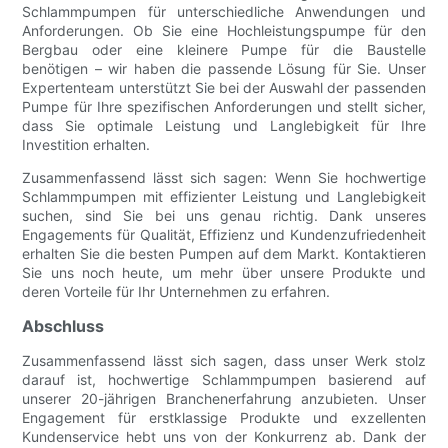
Schlammpumpen für unterschiedliche Anwendungen und
Anforderungen. Ob Sie eine Hochleistungspumpe für den
Bergbau oder eine kleinere Pumpe für die Baustelle
benötigen – wir haben die passende Lösung für Sie. Unser
Expertenteam unterstützt Sie bei der Auswahl der passenden
Pumpe für Ihre spezifischen Anforderungen und stellt sicher,
dass Sie optimale Leistung und Langlebigkeit für Ihre
Investition erhalten.
Zusammenfassend lässt sich sagen: Wenn Sie hochwertige
Schlammpumpen mit effizienter Leistung und Langlebigkeit
suchen, sind Sie bei uns genau richtig. Dank unseres
Engagements für Qualität, Effizienz und Kundenzufriedenheit
erhalten Sie die besten Pumpen auf dem Markt. Kontaktieren
Sie uns noch heute, um mehr über unsere Produkte und
deren Vorteile für Ihr Unternehmen zu erfahren.
Abschluss
Zusammenfassend lässt sich sagen, dass unser Werk stolz
darauf ist, hochwertige Schlammpumpen basierend auf
unserer 20-jährigen Branchenerfahrung anzubieten. Unser
Engagement für erstklassige Produkte und exzellenten
Kundenservice hebt uns von der Konkurrenz ab. Dank der