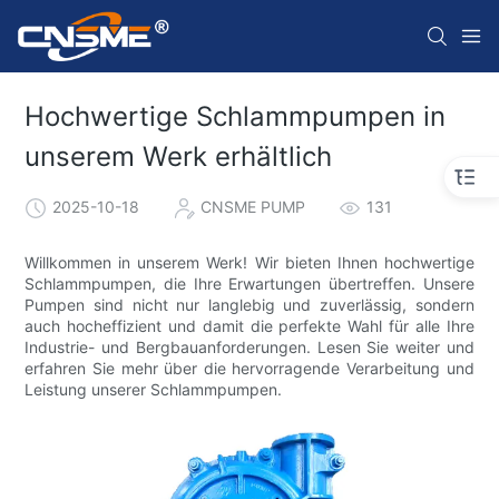
Hochwertige Schlammpumpen in
unserem Werk erhältlich
2025-10-18
CNSME PUMP
131
Willkommen in unserem Werk! Wir bieten Ihnen hochwertige
Schlammpumpen, die Ihre Erwartungen übertreffen. Unsere
Pumpen sind nicht nur langlebig und zuverlässig, sondern
auch hocheffizient und damit die perfekte Wahl für alle Ihre
Industrie- und Bergbauanforderungen. Lesen Sie weiter und
erfahren Sie mehr über die hervorragende Verarbeitung und
Leistung unserer Schlammpumpen.