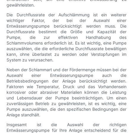
gewährleisten.
Die Durchflussrate der Aufschlämmung ist ein weiterer
wichtiger Faktor, der bei der Auswahl einer
Entwässerungspumpe berücksichtigt werden muss. Die
Durchflussrate bestimmt die Größe und Kapazität der
Pumpe, die zur effektiven Handhabung des
Schlammvolumens erforderlich ist. Es ist wichtig, eine Pumpe
auszuwählen, die die erforderliche Durchflussrate bewältigen
kann, ohne überlastet zu werden oder Verstopfungen im
System zu verursachen.
Neben der Schlammart und der Fördermenge müssen bei der
Auswahl einer Entwässerungspumpe auch die
Betriebsbedingungen der Anlage berücksichtigt werden.
Faktoren wie Temperatur, Druck und das Vorhandensein
korrosiver oder abrasiver Materialien können die Leistung
und Lebensdauer der Pumpe beeinträchtigen. Um einen
zuverlässigen Betrieb zu gewährleisten, ist es wichtig, eine
Pumpe auszuwählen, die den spezifischen Bedingungen der
Anlage standhält.
Insgesamt ist die Auswahl der richtigen
Entwässerungspumpe für Ihre Anlage entscheidend für die