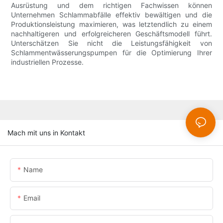
Ausrüstung und dem richtigen Fachwissen können
Unternehmen Schlammabfälle effektiv bewältigen und die
Produktionsleistung maximieren, was letztendlich zu einem
nachhaltigeren und erfolgreicheren Geschäftsmodell führt.
Unterschätzen Sie nicht die Leistungsfähigkeit von
Schlammentwässerungspumpen für die Optimierung Ihrer
industriellen Prozesse.
Mach mit uns in Kontakt
Name
Email