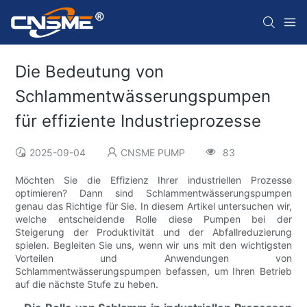
Die Bedeutung von
Schlammentwässerungspumpen
für effiziente Industrieprozesse
2025-09-04
CNSME PUMP
83
Möchten Sie die Effizienz Ihrer industriellen Prozesse
optimieren? Dann sind Schlammentwässerungspumpen
genau das Richtige für Sie. In diesem Artikel untersuchen wir,
welche entscheidende Rolle diese Pumpen bei der
Steigerung der Produktivität und der Abfallreduzierung
spielen. Begleiten Sie uns, wenn wir uns mit den wichtigsten
Vorteilen und Anwendungen von
Schlammentwässerungspumpen befassen, um Ihren Betrieb
auf die nächste Stufe zu heben.