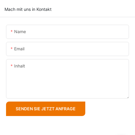
Mach mit uns in Kontakt
Name
Email
Inhalt
SENDEN SIE JETZT ANFRAGE