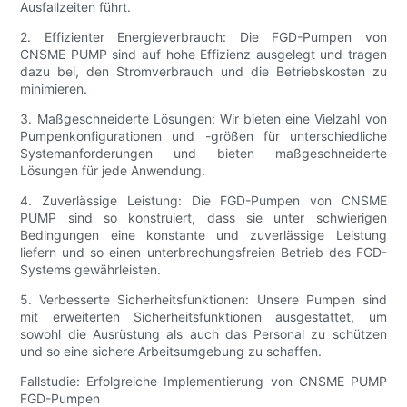
Ausfallzeiten führt.
2. Effizienter Energieverbrauch: Die FGD-Pumpen von
CNSME PUMP sind auf hohe Effizienz ausgelegt und tragen
dazu bei, den Stromverbrauch und die Betriebskosten zu
minimieren.
3. Maßgeschneiderte Lösungen: Wir bieten eine Vielzahl von
Pumpenkonfigurationen und -größen für unterschiedliche
Systemanforderungen und bieten maßgeschneiderte
Lösungen für jede Anwendung.
4. Zuverlässige Leistung: Die FGD-Pumpen von CNSME
PUMP sind so konstruiert, dass sie unter schwierigen
Bedingungen eine konstante und zuverlässige Leistung
liefern und so einen unterbrechungsfreien Betrieb des FGD-
Systems gewährleisten.
5. Verbesserte Sicherheitsfunktionen: Unsere Pumpen sind
mit erweiterten Sicherheitsfunktionen ausgestattet, um
sowohl die Ausrüstung als auch das Personal zu schützen
und so eine sichere Arbeitsumgebung zu schaffen.
Fallstudie: Erfolgreiche Implementierung von CNSME PUMP
FGD-Pumpen