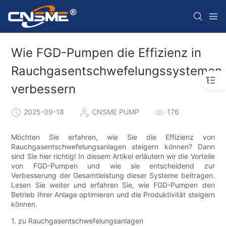
Wie FGD-Pumpen die Effizienz in
Rauchgasentschwefelungssystemen
verbessern
2025-09-18
CNSME PUMP
176
Möchten Sie erfahren, wie Sie die Effizienz von
Rauchgasentschwefelungsanlagen steigern können? Dann
sind Sie hier richtig! In diesem Artikel erläutern wir die Vorteile
von FGD-Pumpen und wie sie entscheidend zur
Verbesserung der Gesamtleistung dieser Systeme beitragen.
Lesen Sie weiter und erfahren Sie, wie FGD-Pumpen den
Betrieb Ihrer Anlage optimieren und die Produktivität steigern
können.
1. zu Rauchgasentschwefelungsanlagen