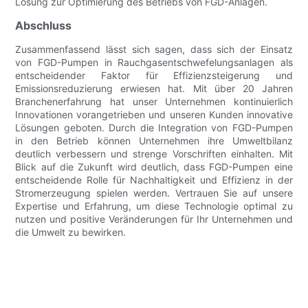
Lösung zur Optimierung des Betriebs von FGD-Anlagen.
Abschluss
Zusammenfassend lässt sich sagen, dass sich der Einsatz
von FGD-Pumpen in Rauchgasentschwefelungsanlagen als
entscheidender Faktor für Effizienzsteigerung und
Emissionsreduzierung erwiesen hat. Mit über 20 Jahren
Branchenerfahrung hat unser Unternehmen kontinuierlich
Innovationen vorangetrieben und unseren Kunden innovative
Lösungen geboten. Durch die Integration von FGD-Pumpen
in den Betrieb können Unternehmen ihre Umweltbilanz
deutlich verbessern und strenge Vorschriften einhalten. Mit
Blick auf die Zukunft wird deutlich, dass FGD-Pumpen eine
entscheidende Rolle für Nachhaltigkeit und Effizienz in der
Stromerzeugung spielen werden. Vertrauen Sie auf unsere
Expertise und Erfahrung, um diese Technologie optimal zu
nutzen und positive Veränderungen für Ihr Unternehmen und
die Umwelt zu bewirken.