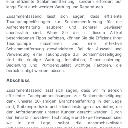
eine effiziente Schlammentfernung, sondern erfordert auf
lange Sicht auch weniger Wartung und Reparaturen.
Zusammenfassend lässt sich sagen, dass effiziente
Tauchpumpenlösungen zur Schlammentfernung für die
Aufrechterhaltung sauberer und sicherer Gewässer
unerlässlich sind. Wenn Sie die in diesem Artikel
beschriebenen Tipps befolgen, können Sie die Effizienz Ihrer
Tauchpumpe maximieren und eine effektive
Schlammentfernung gewährleisten. Bei der Auswahl und
Verwendung einer Tauchpumpe zur Schlammbeseitigung
sind die richtige Wartung, Installation, Dimensionierung,
Bedienung und Pumpenqualität wichtige Faktoren, die
berücksichtigt werden müssen.
Abschluss
Zusammenfassend lässt sich sagen, dass wir im Bereich
effizienter Tauchpumpenlösungen zur Schlammbeseitigung
dank unserer 20-jährigen Branchenerfahrung in der Lage
sind, Spitzenprodukte und -dienstleistungen anzubieten, die
den Anforderungen unserer Kunden gerecht werden. Durch
den Einsatz innovativer Technologie und Expertenwissen sind
wir in der Lage, selbst die anspruchsvollsten