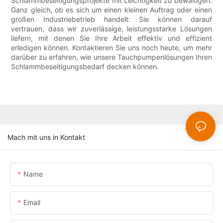
Schlammbeseitigungsprojekte mit Leichtigkeit zu bewältigen.
Ganz gleich, ob es sich um einen kleinen Auftrag oder einen
großen Industriebetrieb handelt: Sie können darauf
vertrauen, dass wir zuverlässige, leistungsstarke Lösungen
liefern, mit denen Sie Ihre Arbeit effektiv und effizient
erledigen können. Kontaktieren Sie uns noch heute, um mehr
darüber zu erfahren, wie unsere Tauchpumpenlösungen Ihren
Schlammbeseitigungsbedarf decken können.
Mach mit uns in Kontakt
Name
Email