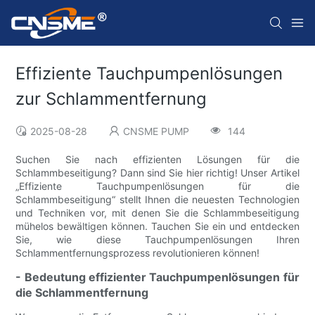
Effiziente Tauchpumpenlösungen
zur Schlammentfernung
2025-08-28
CNSME PUMP
144
Suchen Sie nach effizienten Lösungen für die
Schlammbeseitigung? Dann sind Sie hier richtig! Unser Artikel
„Effiziente Tauchpumpenlösungen für die
Schlammbeseitigung“ stellt Ihnen die neuesten Technologien
und Techniken vor, mit denen Sie die Schlammbeseitigung
mühelos bewältigen können. Tauchen Sie ein und entdecken
Sie, wie diese Tauchpumpenlösungen Ihren
Schlammentfernungsprozess revolutionieren können!
- Bedeutung effizienter Tauchpumpenlösungen für
die Schlammentfernung