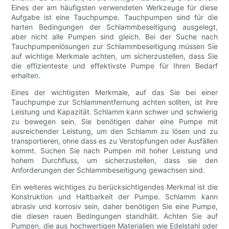
Eines der am häufigsten verwendeten Werkzeuge für diese
Aufgabe ist eine Tauchpumpe. Tauchpumpen sind für die
harten Bedingungen der Schlammbeseitigung ausgelegt,
aber nicht alle Pumpen sind gleich. Bei der Suche nach
Tauchpumpenlösungen zur Schlammbeseitigung müssen Sie
auf wichtige Merkmale achten, um sicherzustellen, dass Sie
die effizienteste und effektivste Pumpe für Ihren Bedarf
erhalten.
Eines der wichtigsten Merkmale, auf das Sie bei einer
Tauchpumpe zur Schlammentfernung achten sollten, ist ihre
Leistung und Kapazität. Schlamm kann schwer und schwierig
zu bewegen sein. Sie benötigen daher eine Pumpe mit
ausreichender Leistung, um den Schlamm zu lösen und zu
transportieren, ohne dass es zu Verstopfungen oder Ausfällen
kommt. Suchen Sie nach Pumpen mit hoher Leistung und
hohem Durchfluss, um sicherzustellen, dass sie den
Anforderungen der Schlammbeseitigung gewachsen sind.
Ein weiteres wichtiges zu berücksichtigendes Merkmal ist die
Konstruktion und Haltbarkeit der Pumpe. Schlamm kann
abrasiv und korrosiv sein, daher benötigen Sie eine Pumpe,
die diesen rauen Bedingungen standhält. Achten Sie auf
Pumpen, die aus hochwertigen Materialien wie Edelstahl oder