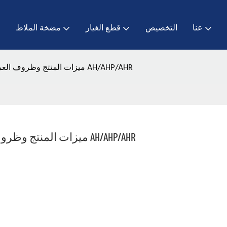
عنا
التخصيص
قطع الغيار
مضخة الملاط
ا
ميزات المنتج وظروف العمل المطبقة لمضخات الملاط من سلسلة AH/AHP/AHR
ميزات المنتج وظروف العمل المطبقة لمضخات الملاط من سلسلة AH/AHP/AHR