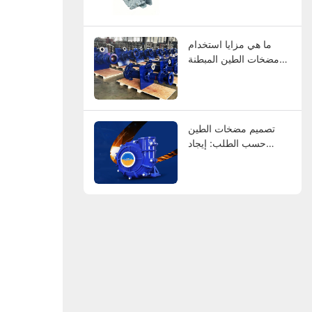
عالميًا
ما هي مزايا استخدام
مضخات الطين المبطنة
بالمطاط؟
تصميم مضخات الطين
حسب الطلب: إيجاد
الشركات المصنعة التي
تناسب مواصفاتك