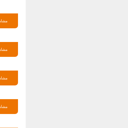
مشاهد
مشاهد
مشاهد
مشاهد