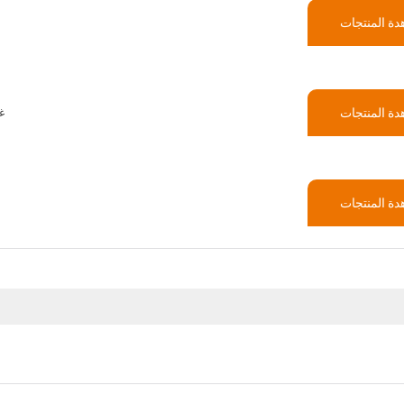
ة المنتجات
ة المنتجات
55
ة المنتجات