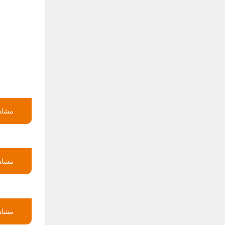
مشاهد
مشاهد
مشاهد