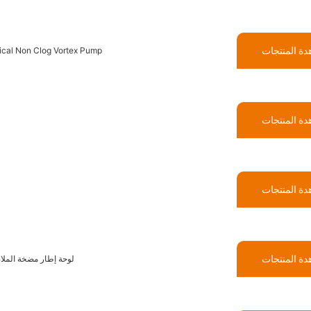
ة المنتجات
cal Non Clog Vortex Pump
ة المنتجات
ة المنتجات
ة المنتجات
لوحة إطار مضخة الملاط