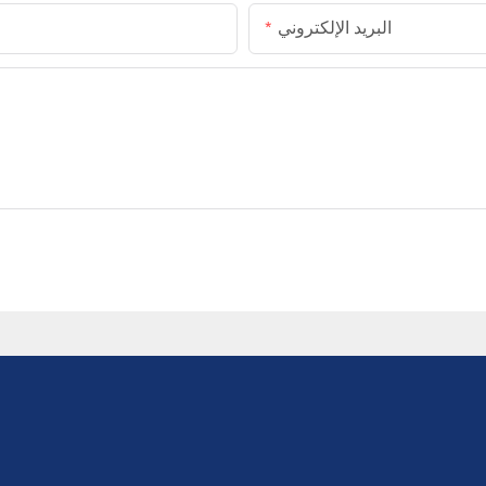
البريد الإلكتروني