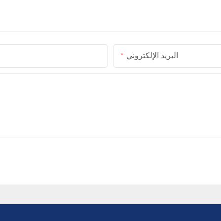
البريد الإلكتروني