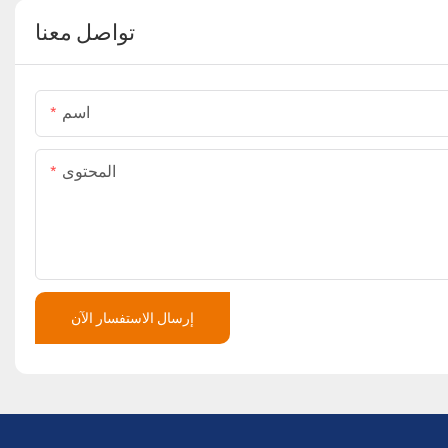
تواصل معنا
اسم
المحتوى
إرسال الاستفسار الآن