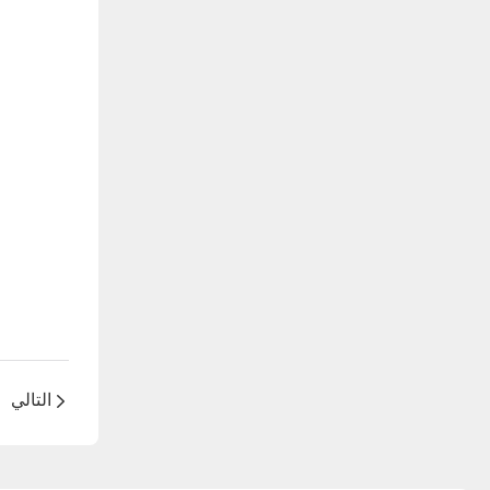
التالي