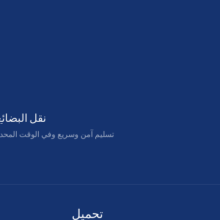
نقل البضائع
تسليم آمن وسريع وفي الوقت المحد
تحميل