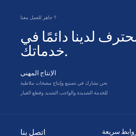
جاهز للعمل معنا？
رف لدينا دائمًا في
خدماتك.
الإنتاج المهني
نحن نشارك في تصنيع وإنتاج مضخات ملاطية
للخدمة الشديدة والواجب الشديد وقطع الغيار
وابط سريعة
اتصل بنا