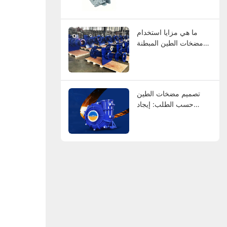
عالميًا
ما هي مزايا استخدام
مضخات الطين المبطنة
بالمطاط؟
تصميم مضخات الطين
حسب الطلب: إيجاد
الشركات المصنعة التي
تناسب مواصفاتك