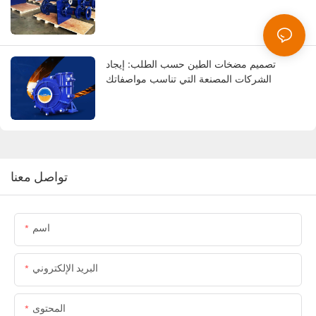
تصميم مضخات الطين حسب الطلب: إيجاد
الشركات المصنعة التي تناسب مواصفاتك
تواصل معنا
اسم
البريد الإلكتروني
المحتوى