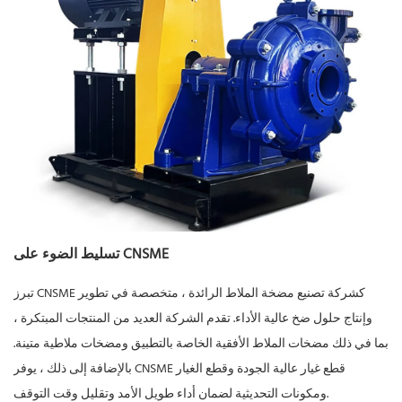
تسليط الضوء على CNSME
تبرز CNSME كشركة تصنيع مضخة الملاط الرائدة ، متخصصة في تطوير
وإنتاج حلول ضخ عالية الأداء. تقدم الشركة العديد من المنتجات المبتكرة ،
بما في ذلك مضخات الملاط الأفقية الخاصة بالتطبيق ومضخات ملاطية متينة.
بالإضافة إلى ذلك ، يوفر CNSME قطع غيار عالية الجودة وقطع الغيار
ومكونات التحديثية لضمان أداء طويل الأمد وتقليل وقت التوقف.