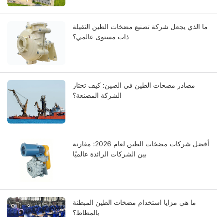
الصناعية
ما الذي يجعل شركة تصنيع مضخات الطين الثقيلة
ذات مستوى عالمي؟
مصادر مضخات الطين في الصين: كيف تختار
الشركة المصنعة؟
أفضل شركات مضخات الطين لعام 2026: مقارنة
بين الشركات الرائدة عالميًا
ما هي مزايا استخدام مضخات الطين المبطنة
بالمطاط؟