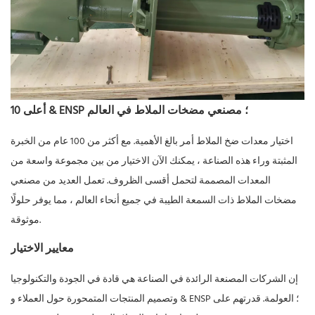
أعلى 10 & ENSP ؛ مصنعي مضخات الملاط في العالم
اختيار معدات ضخ الملاط أمر بالغ الأهمية. مع أكثر من 100 عام من الخبرة
المثبتة وراء هذه الصناعة ، يمكنك الآن الاختيار من بين مجموعة واسعة من
المعدات المصممة لتحمل أقسى الظروف. تعمل العديد من مصنعي
مضخات الملاط ذات السمعة الطيبة في جميع أنحاء العالم ، مما يوفر حلولًا
موثوقة.
معايير الاختيار
إن الشركات المصنعة الرائدة في الصناعة هي قادة في الجودة والتكنولوجيا
وتصميم المنتجات المتمحورة حول العملاء و & ENSP ؛ العولمة. قدرتهم على