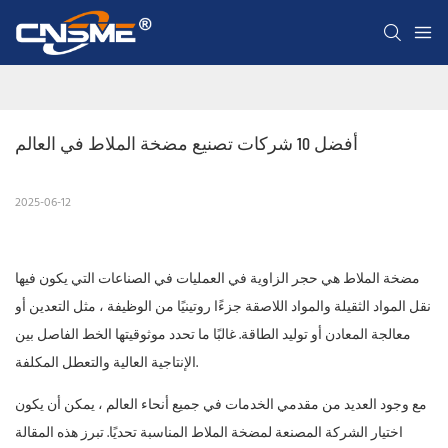
أفضل 10 شركات تصنيع مضخة الملاط في العالم
2025-06-12
مضخة الملاط هي حجر الزاوية في العمليات في الصناعات التي يكون فيها
نقل المواد الثقيلة والمواد اللاصقة جزءًا روتينيًا من الوظيفة ، مثل التعدين أو
معالجة المعادن أو توليد الطاقة. غالبًا ما تحدد موثوقيتها الخط الفاصل بين
الإنتاجية العالية والتعطل المكلفة.
مع وجود العديد من مقدمي الخدمات في جميع أنحاء العالم ، يمكن أن يكون
اختيار الشركة المصنعة لمضخة الملاط المناسبة تحديًا. تبرز هذه المقالة