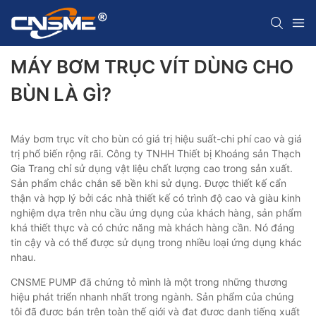
MÁY BƠM TRỤC VÍT DÙNG CHO
BÙN LÀ GÌ?
Máy bơm trục vít cho bùn có giá trị hiệu suất-chi phí cao và giá
trị phổ biến rộng rãi. Công ty TNHH Thiết bị Khoáng sản Thạch
Gia Trang chỉ sử dụng vật liệu chất lượng cao trong sản xuất.
Sản phẩm chắc chắn sẽ bền khi sử dụng. Được thiết kế cẩn
thận và hợp lý bởi các nhà thiết kế có trình độ cao và giàu kinh
nghiệm dựa trên nhu cầu ứng dụng của khách hàng, sản phẩm
khá thiết thực và có chức năng mà khách hàng cần. Nó đáng
tin cậy và có thể được sử dụng trong nhiều loại ứng dụng khác
nhau.
CNSME PUMP đã chứng tỏ mình là một trong những thương
hiệu phát triển nhanh nhất trong ngành. Sản phẩm của chúng
tôi đã được bán trên toàn thế giới và đạt được danh tiếng xuất