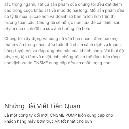
sắc trong ngành. Tất cả sản phẩm của chúng tôi đều đạt điểm
cao trong cuộc khảo sát về mức độ hài lòng. Mỗi sản phẩm đều
có tỷ lệ mua lại cao hơn và doanh số bán ra lớn hơn trên thị
trường toàn cầu. Chúng tôi sẽ nỗ lực hơn nữa để cải thiện sản
phẩm của mình để có sức ảnh hưởng lớn hơn.
Chúng tôi xây dựng và củng cố văn hóa nhóm, đảm bảo mọi
thành viên trong nhóm đều tuân thủ chính sách dịch vụ khách
hàng tuyệt vời và đáp ứng nhu cầu của khách hàng. Với thái độ
phục vụ tận tâm và nhiệt tình, chúng tôi có thể đảm bảo rằng
các dịch vụ do CNSME cung cấp đều có chất lượng cao.
Những Bài Viết Liên Quan
Là một công ty đổi mới, CNSME PUMP luôn cung cấp cho
khách hàng máy bơm trục vít tốt nhất cho bùn