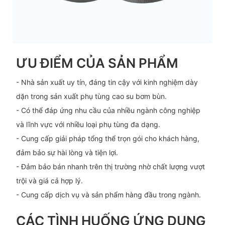
ƯU ĐIỂM CỦA SẢN PHẨM
- Nhà sản xuất uy tín, đáng tin cậy với kinh nghiệm dày
dặn trong sản xuất phụ tùng cao su bơm bùn.
- Có thể đáp ứng nhu cầu của nhiều ngành công nghiệp
và lĩnh vực với nhiều loại phụ tùng đa dạng.
- Cung cấp giải pháp tổng thể trọn gói cho khách hàng,
đảm bảo sự hài lòng và tiện lợi.
- Đảm bảo bán nhanh trên thị trường nhờ chất lượng vượt
trội và giá cả hợp lý.
- Cung cấp dịch vụ và sản phẩm hàng đầu trong ngành.
CÁC TÌNH HUỐNG ỨNG DỤNG