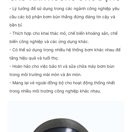
- Lý tưởng để sử dụng trong các ngành công nghiệp yêu
cầu các bộ phận bơm bùn thẳng đứng đáng tin cậy và
bền bỉ.
- Thích hợp cho khai thác mỏ, chế biến khoáng sản, chế
biến công nghiệp và các ứng dụng khác.
- Có thể sử dụng trong nhiều hệ thống bơm khác nhau để
tăng hiệu quả và tuổi thọ.
- Hoàn hảo cho việc bảo trì và sửa chữa máy bơm bùn
trong môi trường mài mòn và ăn mòn.
- Mang lại vẻ ngoài đồng bộ cho hoạt động thống nhất
trong nhiều môi trường công nghiệp khác nhau.