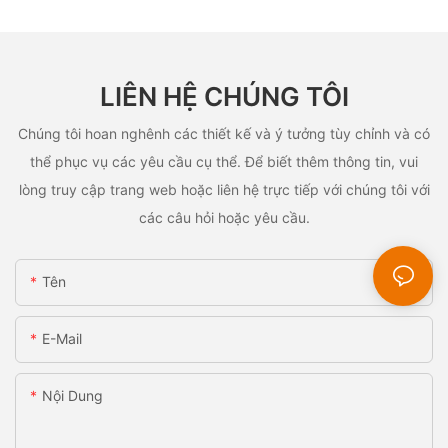
LIÊN HỆ CHÚNG TÔI
Chúng tôi hoan nghênh các thiết kế và ý tưởng tùy chỉnh và có
thể phục vụ các yêu cầu cụ thể. Để biết thêm thông tin, vui
lòng truy cập trang web hoặc liên hệ trực tiếp với chúng tôi với
các câu hỏi hoặc yêu cầu.
Tên
E-Mail
Nội Dung