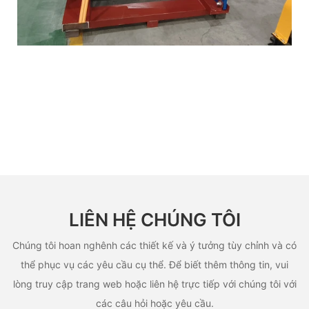
LIÊN HỆ CHÚNG TÔI
Chúng tôi hoan nghênh các thiết kế và ý tưởng tùy chỉnh và có
thể phục vụ các yêu cầu cụ thể. Để biết thêm thông tin, vui
lòng truy cập trang web hoặc liên hệ trực tiếp với chúng tôi với
các câu hỏi hoặc yêu cầu.