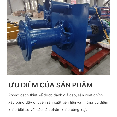
ƯU ĐIỂM CỦA SẢN PHẨM
Phong cách thiết kế được đánh giá cao, sản xuất chính
xác bằng dây chuyền sản xuất tiên tiến và những ưu điểm
khác biệt so với các sản phẩm khác cùng loại.