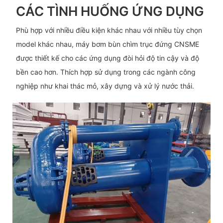
CÁC TÌNH HUỐNG ỨNG DỤNG
Phù hợp với nhiều điều kiện khác nhau với nhiều tùy chọn
model khác nhau, máy bơm bùn chìm trục đứng CNSME
được thiết kế cho các ứng dụng đòi hỏi độ tin cậy và độ
bền cao hơn. Thích hợp sử dụng trong các ngành công
nghiệp như khai thác mỏ, xây dựng và xử lý nước thải.