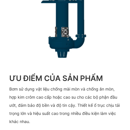
ƯU ĐIỂM CỦA SẢN PHẨM
Bơm sử dụng vật liệu chống mài mòn và chống ăn mòn,
hợp kim crôm cao cấp hoặc cao su cho các bộ phận đầu
ướt, đảm bảo độ bền và độ tin cậy. Thiết kế ổ trục chịu tải
trọng lớn và hiệu suất cao trong nhiều điều kiện làm việc
khác nhau.