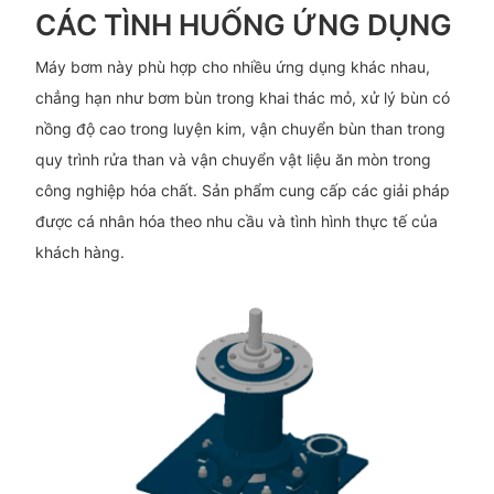
CÁC TÌNH HUỐNG ỨNG DỤNG
Máy bơm này phù hợp cho nhiều ứng dụng khác nhau,
chẳng hạn như bơm bùn trong khai thác mỏ, xử lý bùn có
nồng độ cao trong luyện kim, vận chuyển bùn than trong
quy trình rửa than và vận chuyển vật liệu ăn mòn trong
công nghiệp hóa chất. Sản phẩm cung cấp các giải pháp
được cá nhân hóa theo nhu cầu và tình hình thực tế của
khách hàng.