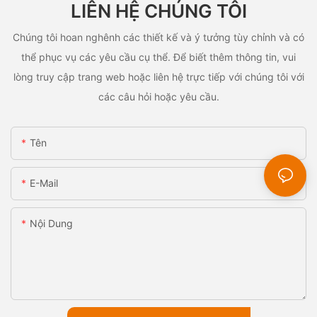
LIÊN HỆ CHÚNG TÔI
Chúng tôi hoan nghênh các thiết kế và ý tưởng tùy chỉnh và có
thể phục vụ các yêu cầu cụ thể. Để biết thêm thông tin, vui
lòng truy cập trang web hoặc liên hệ trực tiếp với chúng tôi với
các câu hỏi hoặc yêu cầu.
Tên
E-Mail
Nội Dung