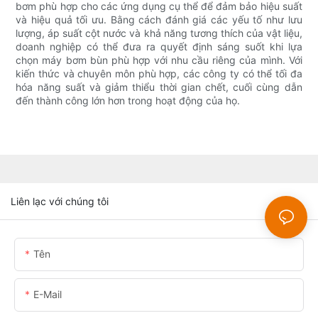
bơm phù hợp cho các ứng dụng cụ thể để đảm bảo hiệu suất
và hiệu quả tối ưu. Bằng cách đánh giá các yếu tố như lưu
lượng, áp suất cột nước và khả năng tương thích của vật liệu,
doanh nghiệp có thể đưa ra quyết định sáng suốt khi lựa
chọn máy bơm bùn phù hợp với nhu cầu riêng của mình. Với
kiến thức và chuyên môn phù hợp, các công ty có thể tối đa
hóa năng suất và giảm thiểu thời gian chết, cuối cùng dẫn
đến thành công lớn hơn trong hoạt động của họ.
Liên lạc với chúng tôi
Tên
E-Mail