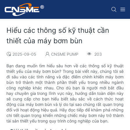
Hiểu các thông số kỹ thuật cần
thiết của máy bơm bùn
2025-09-05
CNSME PUMP
203
Bạn đang muốn tìm hiểu sâu hơn về các thông số kỹ thuật
thiết yếu của máy bơm bùn? Trong bài viết này, chúng tôi sẽ
đi sâu vào các tính năng và đặc điểm chính khiến máy bơm
bùn trở thành một thành phần thiết yếu trong nhiều ngành
công nghiệp khác nhau. Cho dù bạn là người mới bắt đầu
hay chuyên gia trong lĩnh vực này, hướng dẫn toàn diện này
sẽ cung cấp cho bạn hiểu biết sâu sắc về cách thức hoạt
động của máy bơm bùn và lý do tại sao chúng rất quan trọng
đối với hoạt động hiệu quả. Hãy đọc tiếp để khám phá những
chi tiết quan trọng khiến những chiếc máy bơm này trở thành
tài sản thiết yếu trong quy trình công nghiệp của bạn.