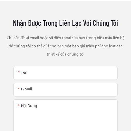
Nhận Được Trong Liên Lạc Với Chúng Tôi
Chỉ cần để lại email hoặc số điện thoại của bạn trong biểu mẫu liên hệ
để chúng tôi có thể gửi cho bạn một báo giá miễn phí cho loạt các
thiết kế của chúng tôi
Tên
E-Mail
Nội Dung