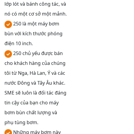
lớp lót và bánh công tác, và
nó có một cơ sở một mảnh.
250 là một máy bơm
bùn với kích thước phóng
điện 10 inch.
250 chủ yếu được bán
cho khách hàng của chúng
tôi từ Nga, Hà Lan, Ý và các
nước Đông và Tây Âu khác.
SME sẽ luôn là đối tác đáng
tin cậy của bạn cho máy
bơm bùn chất lượng và
phụ tùng bơm.
Những máy bơm này