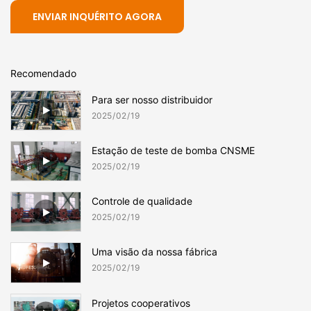
ENVIAR INQUÉRITO AGORA
Recomendado
Para ser nosso distribuidor
2025
02
19
Estação de teste de bomba CNSME
2025
02
19
Controle de qualidade
2025
02
19
Uma visão da nossa fábrica
2025
02
19
Projetos cooperativos