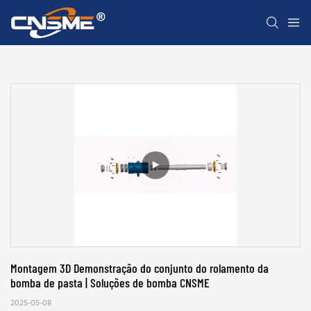
Montagem 3D Demonstração do conjunto do rolamento da 
bomba de pasta | Soluções de bomba CNSME
2025-05-08