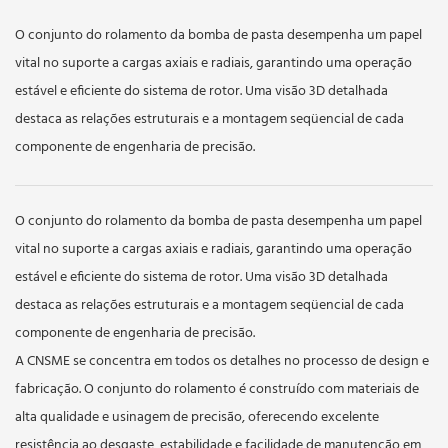
O conjunto do rolamento da bomba de pasta desempenha um papel
vital no suporte a cargas axiais e radiais, garantindo uma operação
estável e eficiente do sistema de rotor. Uma visão 3D detalhada
destaca as relações estruturais e a montagem seqüencial de cada
componente de engenharia de precisão.
O conjunto do rolamento da bomba de pasta desempenha um papel
vital no suporte a cargas axiais e radiais, garantindo uma operação
estável e eficiente do sistema de rotor. Uma visão 3D detalhada
destaca as relações estruturais e a montagem seqüencial de cada
componente de engenharia de precisão.
A CNSME se concentra em todos os detalhes no processo de design e
fabricação. O conjunto do rolamento é construído com materiais de
alta qualidade e usinagem de precisão, oferecendo excelente
resistência ao desgaste, estabilidade e facilidade de manutenção em