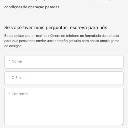
condições de operação pesadas.
Se você tiver mais perguntas, escreva para nós
Basta deixar seu e -mail ou número de telefone no formulário de contato
para que possamos enviar uma cotação gratuita para nossa ampla gama
de designs!
Nome
O Email
Contente