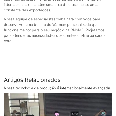
internacionais e mantêm uma taxa de crescimento anual
constante das exportações.
Nossa equipe de especialistas trabalhará com você para
desenvolver uma bomba de Warman personalizada que
funcione melhor para o seu negócio na CNSME. Projetamos
para atender às necessidades dos clientes on-line ou cara a
cara.
Artigos Relacionados
Nossa tecnologia de produção é internacionalmente avançada