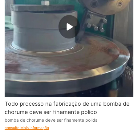
Todo processo na fabricação de uma bomba de
chorume deve ser finamente polido
bomba de chorume deve ser finamente polida
consulte Mais informação