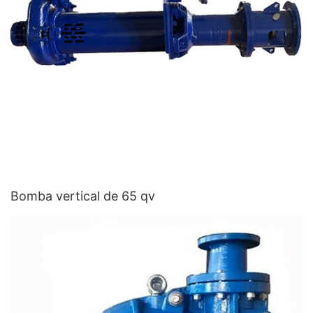
Bomba vertical de 65 qv