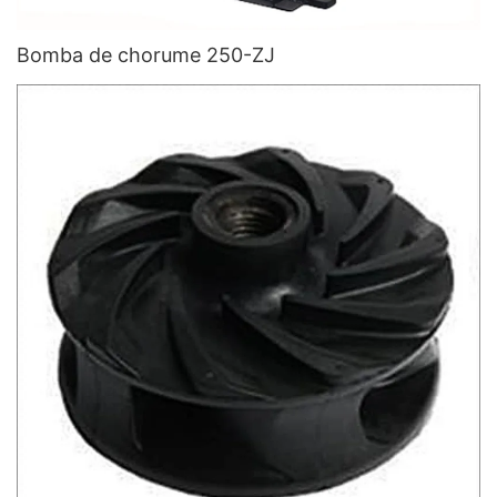
Bomba de chorume 250-ZJ