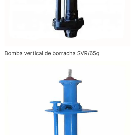
Bomba vertical de borracha SVR/65q