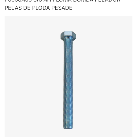
PELAS DE PLODA PESADE