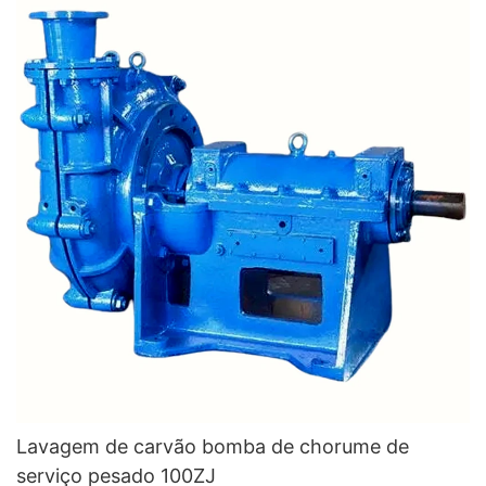
Lavagem de carvão bomba de chorume de
serviço pesado 100ZJ