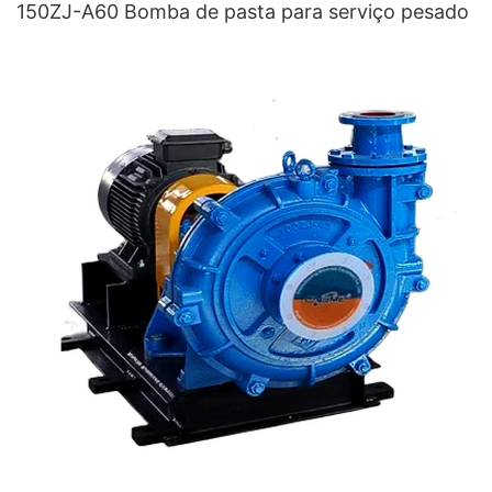
150ZJ-A60 Bomba de pasta para serviço pesado