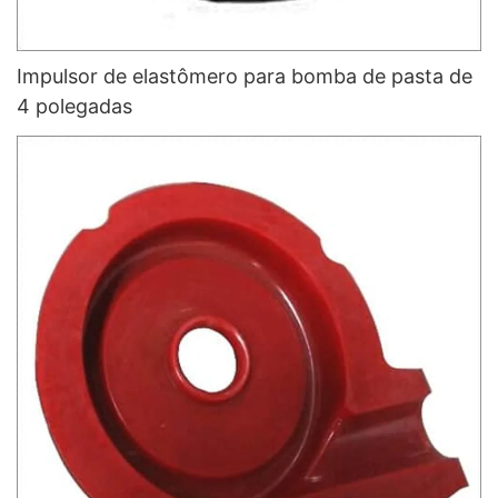
Impulsor de elastômero para bomba de pasta de
4 polegadas