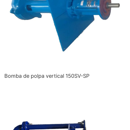
Bomba de polpa vertical 150SV-SP