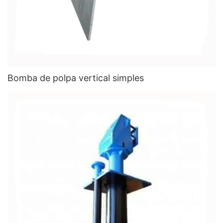
Bomba de polpa vertical simples