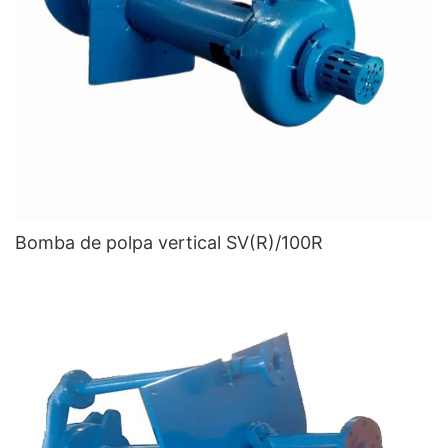
Bomba de polpa vertical SV(R)/100R