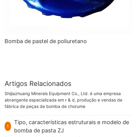
Bomba de pastel de poliuretano
Artigos Relacionados
Shijiazhuang Minerals Equipment Co., Ltd. é uma empresa
abrangente especializada em r & d, produção e vendas de
fábrica de peças de bomba de chorume
Tipo, características estruturais e modelo de
1
bomba de pasta ZJ