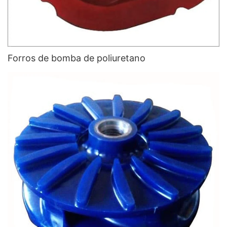
Forros de bomba de poliuretano