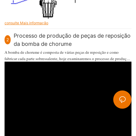
consulte Mais informação
Processo de produção de peças de reposição
2
da bomba de chorume
A bomba de chorume é composta de várias peças de reposição e como
fabricar cada parte sobressalente, hoje examinaremos o processo de produção
de peças de reposição.