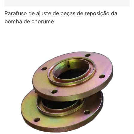
Parafuso de ajuste de peças de reposição da
bomba de chorume