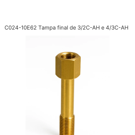
C024-10E62 Tampa final de 3/2C-AH e 4/3C-AH