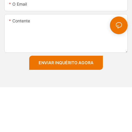
O Email
Contente
ENVIAR INQUÉRITO AGORA