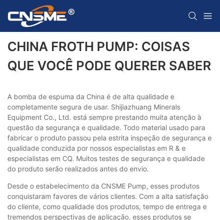
CHINA FROTH PUMP: COISAS
QUE VOCÊ PODE QUERER SABER
A bomba de espuma da China é de alta qualidade e
completamente segura de usar. Shijiazhuang Minerals
Equipment Co., Ltd. está sempre prestando muita atenção à
questão da segurança e qualidade. Todo material usado para
fabricar o produto passou pela estrita inspeção de segurança e
qualidade conduzida por nossos especialistas em R & e
especialistas em CQ. Muitos testes de segurança e qualidade
do produto serão realizados antes do envio.
Desde o estabelecimento da CNSME Pump, esses produtos
conquistaram favores de vários clientes. Com a alta satisfação
do cliente, como qualidade dos produtos, tempo de entrega e
tremendos perspectivas de aplicação, esses produtos se