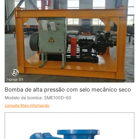
Bomba de alta pressão com selo mecânico seco
Modelo de bomba: SME100D-60
consulte Mais informação