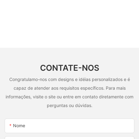
CONTATE-NOS
Congratulamo-nos com designs e idéias personalizados e é
capaz de atender aos requisitos específicos. Para mais
informações, visite o site ou entre em contato diretamente com
perguntas ou dúvidas.
Nome