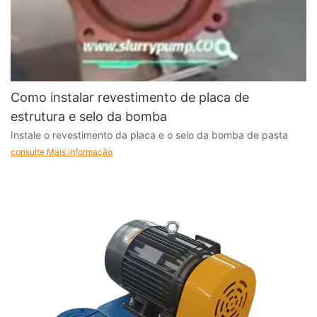
Como instalar revestimento de placa de
estrutura e selo da bomba
Instale o revestimento da placa e o selo da bomba de pasta
consulte Mais informação