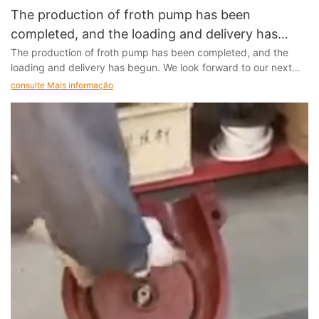
The production of froth pump has been
completed, and the loading and delivery has
begun
The production of froth pump has been completed, and the
loading and delivery has begun. We look forward to our next
cooperation
consulte Mais informação