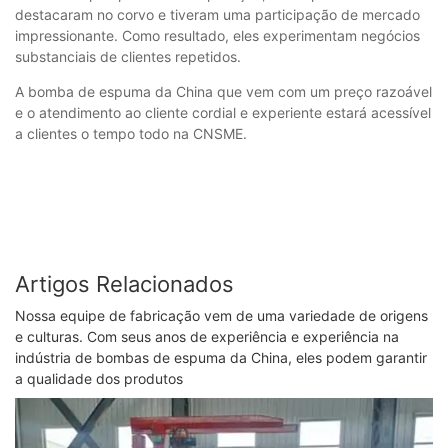
destacaram no corvo e tiveram uma participação de mercado
impressionante. Como resultado, eles experimentam negócios
substanciais de clientes repetidos.
A bomba de espuma da China que vem com um preço razoável
e o atendimento ao cliente cordial e experiente estará acessível
a clientes o tempo todo na CNSME.
Artigos Relacionados
Nossa equipe de fabricação vem de uma variedade de origens
e culturas. Com seus anos de experiência e experiência na
indústria de bombas de espuma da China, eles podem garantir
a qualidade dos produtos