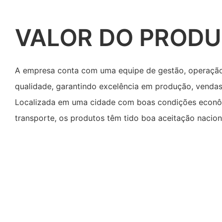
VALOR DO PROD
A empresa conta com uma equipe de gestão, operação
qualidade, garantindo excelência em produção, vendas
Localizada em uma cidade com boas condições econô
transporte, os produtos têm tido boa aceitação naciona