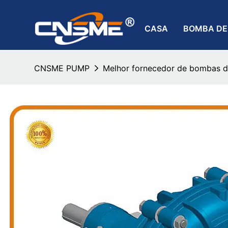
CASA
BOMBA DE
CNSME PUMP
Melhor fornecedor de bombas d