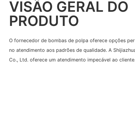
VISÃO GERAL DO
PRODUTO
O fornecedor de bombas de polpa oferece opções perso
no atendimento aos padrões de qualidade. A Shijiazh
Co., Ltd. oferece um atendimento impecável ao cliente