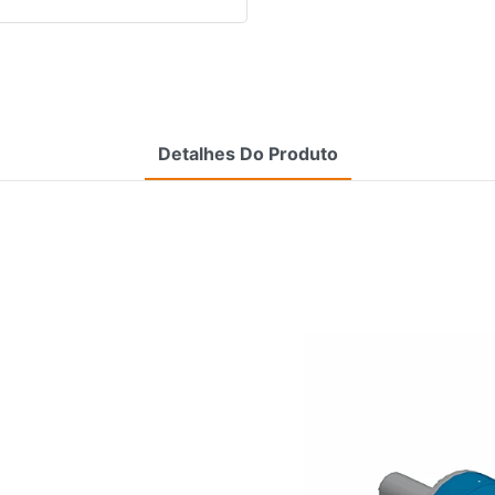
Detalhes Do Produto