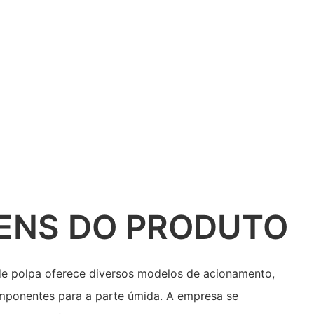
ENS DO PRODUTO
e polpa oferece diversos modelos de acionamento,
mponentes para a parte úmida. A empresa se