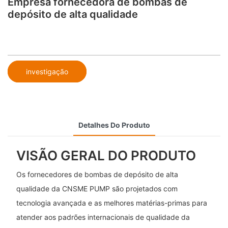
Empresa fornecedora de bombas de
depósito de alta qualidade
investigação
Detalhes Do Produto
VISÃO GERAL DO PRODUTO
Os fornecedores de bombas de depósito de alta
qualidade da CNSME PUMP são projetados com
tecnologia avançada e as melhores matérias-primas para
atender aos padrões internacionais de qualidade da