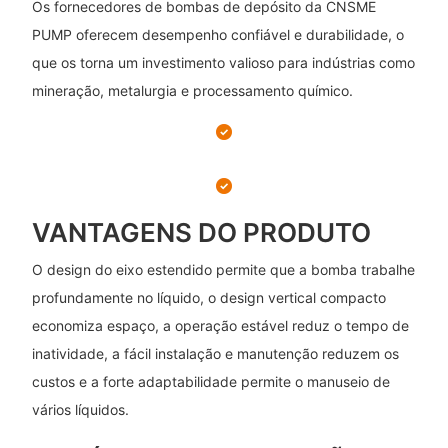
Os fornecedores de bombas de depósito da CNSME
PUMP oferecem desempenho confiável e durabilidade, o
que os torna um investimento valioso para indústrias como
mineração, metalurgia e processamento químico.
VANTAGENS DO PRODUTO
O design do eixo estendido permite que a bomba trabalhe
profundamente no líquido, o design vertical compacto
economiza espaço, a operação estável reduz o tempo de
inatividade, a fácil instalação e manutenção reduzem os
custos e a forte adaptabilidade permite o manuseio de
vários líquidos.