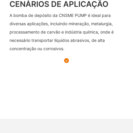
CENÁRIOS DE APLICAÇÃO
A bomba de depósito da CNSME PUMP é ideal para
diversas aplicações, incluindo mineração, metalurgia,
processamento de carvão e indústria química, onde é
necessário transportar líquidos abrasivos, de alta
concentração ou corrosivos.