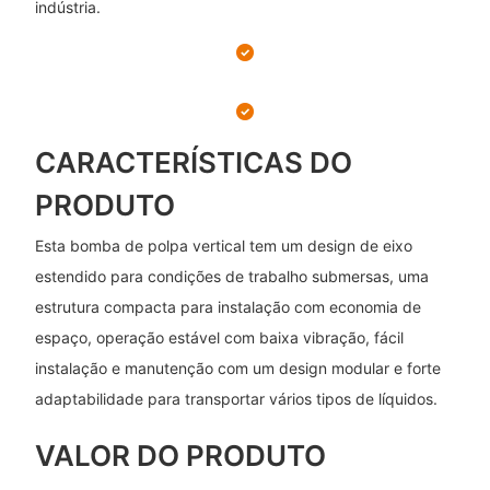
indústria.
CARACTERÍSTICAS DO
PRODUTO
Esta bomba de polpa vertical tem um design de eixo
estendido para condições de trabalho submersas, uma
estrutura compacta para instalação com economia de
espaço, operação estável com baixa vibração, fácil
instalação e manutenção com um design modular e forte
adaptabilidade para transportar vários tipos de líquidos.
VALOR DO PRODUTO