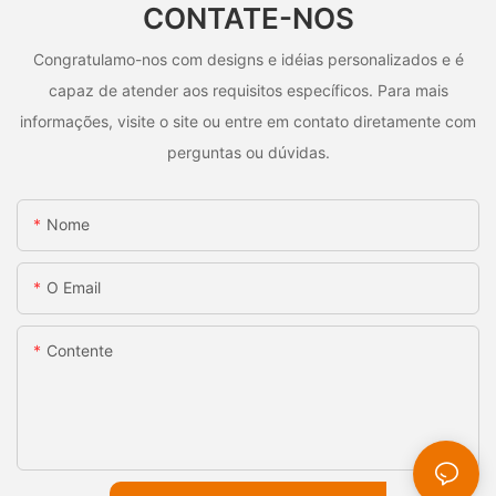
CONTATE-NOS
Congratulamo-nos com designs e idéias personalizados e é
capaz de atender aos requisitos específicos. Para mais
informações, visite o site ou entre em contato diretamente com
perguntas ou dúvidas.
Nome
O Email
Contente