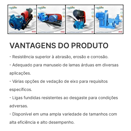
VANTAGENS DO PRODUTO
- Resistência superior à abrasão, erosão e corrosão.
- Adequado para manuseio de lamas árduas em diversas
aplicações.
- Várias opções de vedação de eixo para requisitos
específicos.
- Ligas fundidas resistentes ao desgaste para condições
adversas.
- Disponível em uma ampla variedade de tamanhos com
alta eficiência e alto desempenho.