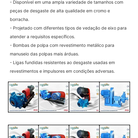
- Disponível em uma ampla variedade de tamanhos com
peças de desgaste de alta qualidade em cromo e
borracha.
- Projetado com diferentes tipos de vedação de eixo para
atender a requisitos específicos.
- Bombas de polpa com revestimento metálico para
manuseio das polpas mais árduas.
- Ligas fundidas resistentes ao desgaste usadas em
revestimentos e impulsores em condições adversas.