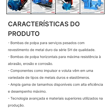
CARACTERÍSTICAS DO
PRODUTO
- Bombas de polpa para serviços pesados ​​com
revestimento de metal duro da série SH de qualidade.
- Bombas de polpa horizontais para máxima resistência à
abrasão, erosão e corrosão.
- Componentes como impulsor e voluta vêm em uma
variedade de tipos de metais duros e elastômeros.
- Ampla gama de tamanhos disponíveis com alta eficiência
e desempenho máximo.
- Tecnologia avançada e materiais superiores utilizados na
produção.