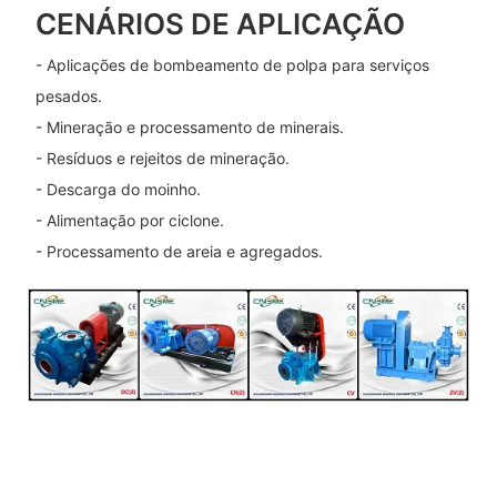
CENÁRIOS DE APLICAÇÃO
- Aplicações de bombeamento de polpa para serviços
pesados.
- Mineração e processamento de minerais.
- Resíduos e rejeitos de mineração.
- Descarga do moinho.
- Alimentação por ciclone.
- Processamento de areia e agregados.