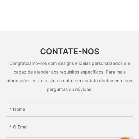
CONTATE-NOS
Congratulamo-nos com designs e idéias personalizados e é
capaz de atender aos requisitos específicos. Para mais
informações, visite o site ou entre em contato diretamente com
perguntas ou dúvidas.
Nome
O Email