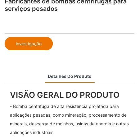
Fabricantes de bombas centrífugas para
serviços pesados
investigação
Detalhes Do Produto
VISÃO GERAL DO PRODUTO
- Bomba centrífuga de alta resistência projetada para
aplicações pesadas, como mineração, processamento de
minerais, descarga de moinhos, usinas de energia e outras
aplicações industriais.