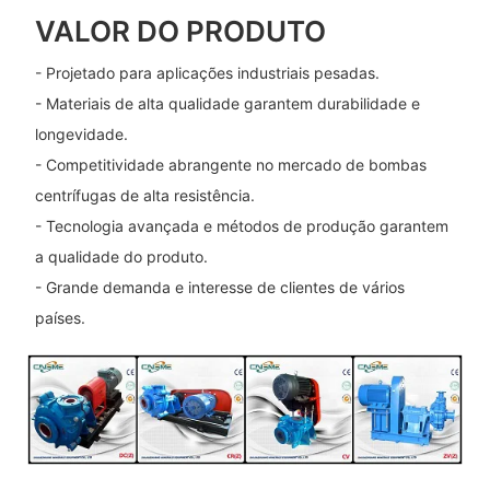
VALOR DO PRODUTO
- Projetado para aplicações industriais pesadas.
- Materiais de alta qualidade garantem durabilidade e
longevidade.
- Competitividade abrangente no mercado de bombas
centrífugas de alta resistência.
- Tecnologia avançada e métodos de produção garantem
a qualidade do produto.
- Grande demanda e interesse de clientes de vários
países.