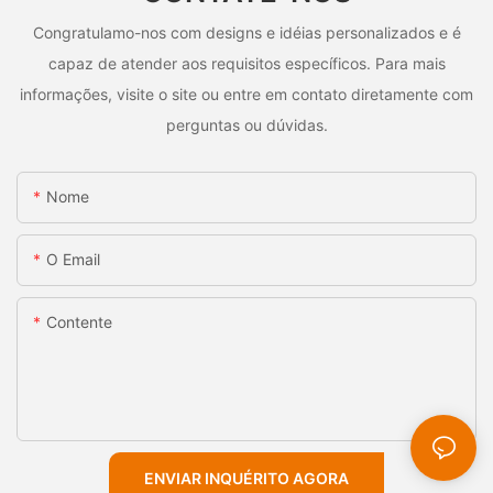
Congratulamo-nos com designs e idéias personalizados e é
capaz de atender aos requisitos específicos. Para mais
informações, visite o site ou entre em contato diretamente com
perguntas ou dúvidas.
Nome
O Email
Contente
ENVIAR INQUÉRITO AGORA