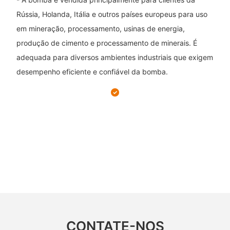
Rússia, Holanda, Itália e outros países europeus para uso
em mineração, processamento, usinas de energia,
produção de cimento e processamento de minerais. É
adequada para diversos ambientes industriais que exigem
desempenho eficiente e confiável da bomba.
CONTATE-NOS