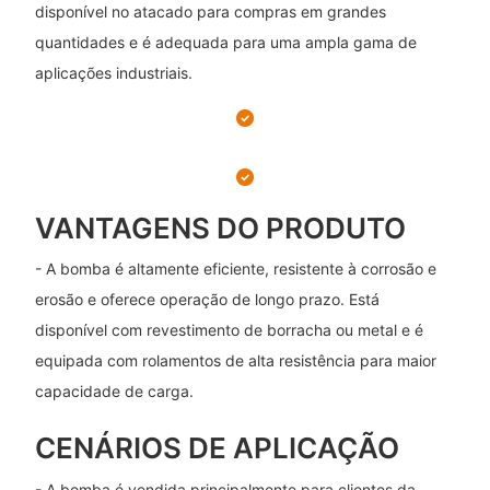
disponível no atacado para compras em grandes
quantidades e é adequada para uma ampla gama de
aplicações industriais.
VANTAGENS DO PRODUTO
- A bomba é altamente eficiente, resistente à corrosão e
erosão e oferece operação de longo prazo. Está
disponível com revestimento de borracha ou metal e é
equipada com rolamentos de alta resistência para maior
capacidade de carga.
CENÁRIOS DE APLICAÇÃO
- A bomba é vendida principalmente para clientes da