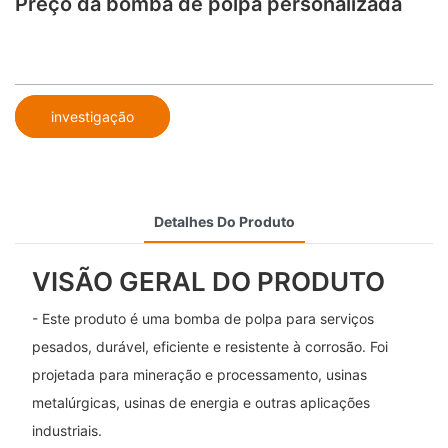
Preço da bomba de polpa personalizada
investigação
Detalhes Do Produto
VISÃO GERAL DO PRODUTO
- Este produto é uma bomba de polpa para serviços
pesados, durável, eficiente e resistente à corrosão. Foi
projetada para mineração e processamento, usinas
metalúrgicas, usinas de energia e outras aplicações
industriais.