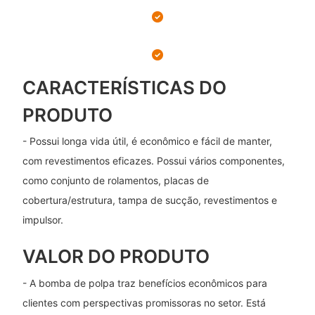
CARACTERÍSTICAS DO
PRODUTO
- Possui longa vida útil, é econômico e fácil de manter,
com revestimentos eficazes. Possui vários componentes,
como conjunto de rolamentos, placas de
cobertura/estrutura, tampa de sucção, revestimentos e
impulsor.
VALOR DO PRODUTO
- A bomba de polpa traz benefícios econômicos para
clientes com perspectivas promissoras no setor. Está