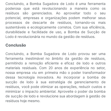
Concluindo, a Bomba Sugadora de Lodo é uma ferramenta
poderosa que está revolucionando a maneira como os
resíduos são gerenciados. Ao aproveitar todo o seu
potencial, empresas e organizações podem melhorar seus
processos de descarte de resíduos, tornando-os mais
sustentáveis e ecologicamente corretos. Com sua eficiência,
durabilidade e facilidade de uso, a Bomba de Sucção de
Lodo é revolucionária no mundo da gestão de resíduos.
Conclusão
Concluindo, a Bomba Sugadora de Lodo provou ser uma
ferramenta inestimável no âmbito da gestão de resíduos,
permitindo a remoção eficiente e eficaz de lodo e outros
materiais residuais. Com 20 anos de experiência no setor,
nossa empresa viu em primeira mão o poder transformador
dessa tecnologia inovadora. Ao incorporar a bomba de
sucção de lodo à sua estratégia de gerenciamento de
resíduos, você pode otimizar as operações, reduzir custos e
minimizar o impacto ambiental. Aproveite o poder da bomba
de sucção de lodo e revolucione sua abordagem à gestão de
resíduos hoje mesmo.