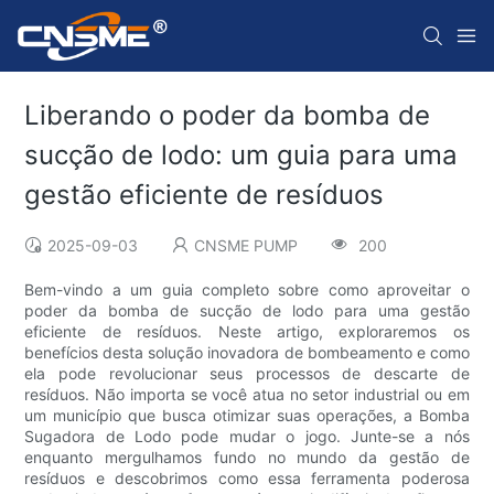
Liberando o poder da bomba de
sucção de lodo: um guia para uma
gestão eficiente de resíduos
2025-09-03
CNSME PUMP
200
Bem-vindo a um guia completo sobre como aproveitar o
poder da bomba de sucção de lodo para uma gestão
eficiente de resíduos. Neste artigo, exploraremos os
benefícios desta solução inovadora de bombeamento e como
ela pode revolucionar seus processos de descarte de
resíduos. Não importa se você atua no setor industrial ou em
um município que busca otimizar suas operações, a Bomba
Sugadora de Lodo pode mudar o jogo. Junte-se a nós
enquanto mergulhamos fundo no mundo da gestão de
resíduos e descobrimos como essa ferramenta poderosa