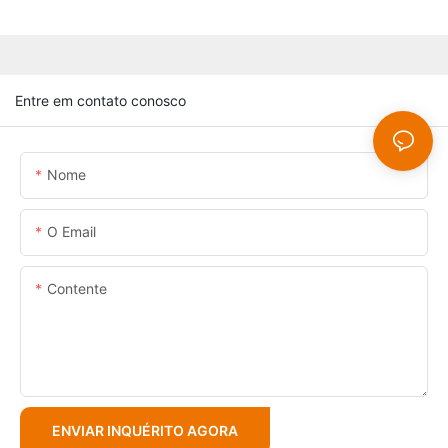
Entre em contato conosco
Nome
O Email
Contente
ENVIAR INQUÉRITO AGORA