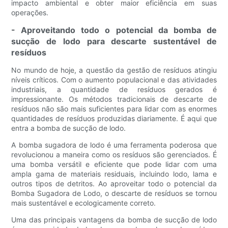
impacto ambiental e obter maior eficiência em suas
operações.
- Aproveitando todo o potencial da bomba de
sucção de lodo para descarte sustentável de
resíduos
No mundo de hoje, a questão da gestão de resíduos atingiu
níveis críticos. Com o aumento populacional e das atividades
industriais, a quantidade de resíduos gerados é
impressionante. Os métodos tradicionais de descarte de
resíduos não são mais suficientes para lidar com as enormes
quantidades de resíduos produzidas diariamente. É aqui que
entra a bomba de sucção de lodo.
A bomba sugadora de lodo é uma ferramenta poderosa que
revolucionou a maneira como os resíduos são gerenciados. É
uma bomba versátil e eficiente que pode lidar com uma
ampla gama de materiais residuais, incluindo lodo, lama e
outros tipos de detritos. Ao aproveitar todo o potencial da
Bomba Sugadora de Lodo, o descarte de resíduos se tornou
mais sustentável e ecologicamente correto.
Uma das principais vantagens da bomba de sucção de lodo