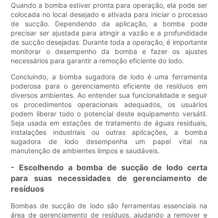
Quando a bomba estiver pronta para operação, ela pode ser
colocada no local desejado e ativada para iniciar o processo
de sucção. Dependendo da aplicação, a bomba pode
precisar ser ajustada para atingir a vazão e a profundidade
de sucção desejadas. Durante toda a operação, é importante
monitorar o desempenho da bomba e fazer os ajustes
necessários para garantir a remoção eficiente do lodo.
Concluindo, a bomba sugadora de lodo é uma ferramenta
poderosa para o gerenciamento eficiente de resíduos em
diversos ambientes. Ao entender sua funcionalidade e seguir
os procedimentos operacionais adequados, os usuários
podem liberar todo o potencial deste equipamento versátil.
Seja usada em estações de tratamento de águas residuais,
instalações industriais ou outras aplicações, a bomba
sugadora de lodo desempenha um papel vital na
manutenção de ambientes limpos e saudáveis.
- Escolhendo a bomba de sucção de lodo certa
para suas necessidades de gerenciamento de
resíduos
Bombas de sucção de lodo são ferramentas essenciais na
área de gerenciamento de resíduos, ajudando a remover e