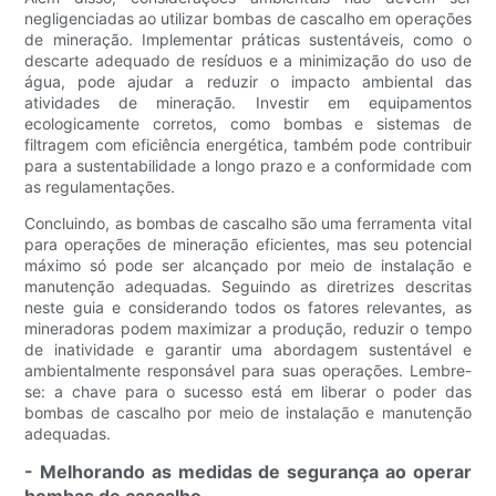
negligenciadas ao utilizar bombas de cascalho em operações
de mineração. Implementar práticas sustentáveis, como o
descarte adequado de resíduos e a minimização do uso de
água, pode ajudar a reduzir o impacto ambiental das
atividades de mineração. Investir em equipamentos
ecologicamente corretos, como bombas e sistemas de
filtragem com eficiência energética, também pode contribuir
para a sustentabilidade a longo prazo e a conformidade com
as regulamentações.
Concluindo, as bombas de cascalho são uma ferramenta vital
para operações de mineração eficientes, mas seu potencial
máximo só pode ser alcançado por meio de instalação e
manutenção adequadas. Seguindo as diretrizes descritas
neste guia e considerando todos os fatores relevantes, as
mineradoras podem maximizar a produção, reduzir o tempo
de inatividade e garantir uma abordagem sustentável e
ambientalmente responsável para suas operações. Lembre-
se: a chave para o sucesso está em liberar o poder das
bombas de cascalho por meio de instalação e manutenção
adequadas.
- Melhorando as medidas de segurança ao operar
bombas de cascalho