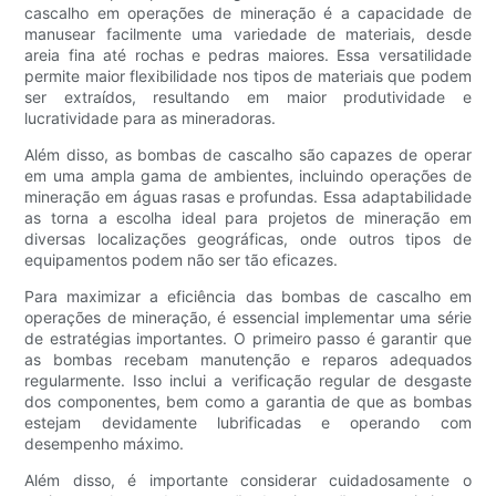
cascalho em operações de mineração é a capacidade de
manusear facilmente uma variedade de materiais, desde
areia fina até rochas e pedras maiores. Essa versatilidade
permite maior flexibilidade nos tipos de materiais que podem
ser extraídos, resultando em maior produtividade e
lucratividade para as mineradoras.
Além disso, as bombas de cascalho são capazes de operar
em uma ampla gama de ambientes, incluindo operações de
mineração em águas rasas e profundas. Essa adaptabilidade
as torna a escolha ideal para projetos de mineração em
diversas localizações geográficas, onde outros tipos de
equipamentos podem não ser tão eficazes.
Para maximizar a eficiência das bombas de cascalho em
operações de mineração, é essencial implementar uma série
de estratégias importantes. O primeiro passo é garantir que
as bombas recebam manutenção e reparos adequados
regularmente. Isso inclui a verificação regular de desgaste
dos componentes, bem como a garantia de que as bombas
estejam devidamente lubrificadas e operando com
desempenho máximo.
Além disso, é importante considerar cuidadosamente o