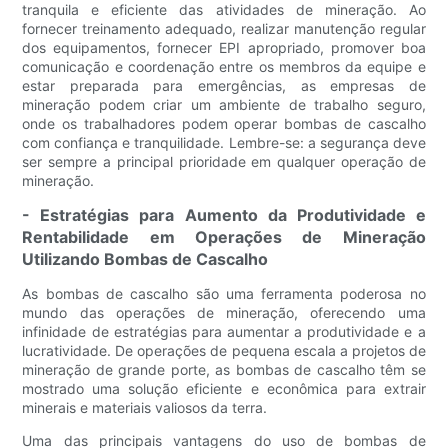
tranquila e eficiente das atividades de mineração. Ao
fornecer treinamento adequado, realizar manutenção regular
dos equipamentos, fornecer EPI apropriado, promover boa
comunicação e coordenação entre os membros da equipe e
estar preparada para emergências, as empresas de
mineração podem criar um ambiente de trabalho seguro,
onde os trabalhadores podem operar bombas de cascalho
com confiança e tranquilidade. Lembre-se: a segurança deve
ser sempre a principal prioridade em qualquer operação de
mineração.
- Estratégias para Aumento da Produtividade e
Rentabilidade em Operações de Mineração
Utilizando Bombas de Cascalho
As bombas de cascalho são uma ferramenta poderosa no
mundo das operações de mineração, oferecendo uma
infinidade de estratégias para aumentar a produtividade e a
lucratividade. De operações de pequena escala a projetos de
mineração de grande porte, as bombas de cascalho têm se
mostrado uma solução eficiente e econômica para extrair
minerais e materiais valiosos da terra.
Uma das principais vantagens do uso de bombas de