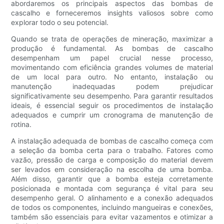
abordaremos os principais aspectos das bombas de
cascalho e forneceremos insights valiosos sobre como
explorar todo o seu potencial.
Quando se trata de operações de mineração, maximizar a
produção é fundamental. As bombas de cascalho
desempenham um papel crucial nesse processo,
movimentando com eficiência grandes volumes de material
de um local para outro. No entanto, instalação ou
manutenção inadequadas podem prejudicar
significativamente seu desempenho. Para garantir resultados
ideais, é essencial seguir os procedimentos de instalação
adequados e cumprir um cronograma de manutenção de
rotina.
A instalação adequada de bombas de cascalho começa com
a seleção da bomba certa para o trabalho. Fatores como
vazão, pressão de carga e composição do material devem
ser levados em consideração na escolha de uma bomba.
Além disso, garantir que a bomba esteja corretamente
posicionada e montada com segurança é vital para seu
desempenho geral. O alinhamento e a conexão adequados
de todos os componentes, incluindo mangueiras e conexões,
também são essenciais para evitar vazamentos e otimizar a