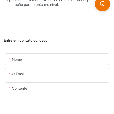
mineração para o próximo nível.
Entre em contato conosco
Nome
O Email
Contente