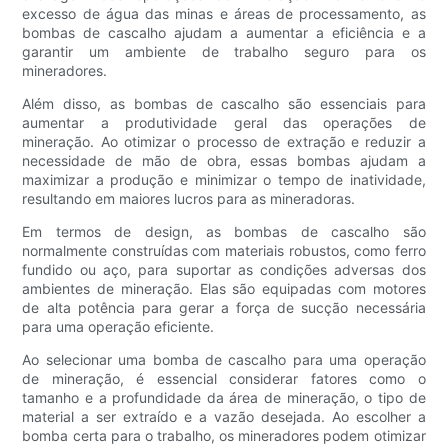
excesso de água das minas e áreas de processamento, as
bombas de cascalho ajudam a aumentar a eficiência e a
garantir um ambiente de trabalho seguro para os
mineradores.
Além disso, as bombas de cascalho são essenciais para
aumentar a produtividade geral das operações de
mineração. Ao otimizar o processo de extração e reduzir a
necessidade de mão de obra, essas bombas ajudam a
maximizar a produção e minimizar o tempo de inatividade,
resultando em maiores lucros para as mineradoras.
Em termos de design, as bombas de cascalho são
normalmente construídas com materiais robustos, como ferro
fundido ou aço, para suportar as condições adversas dos
ambientes de mineração. Elas são equipadas com motores
de alta potência para gerar a força de sucção necessária
para uma operação eficiente.
Ao selecionar uma bomba de cascalho para uma operação
de mineração, é essencial considerar fatores como o
tamanho e a profundidade da área de mineração, o tipo de
material a ser extraído e a vazão desejada. Ao escolher a
bomba certa para o trabalho, os mineradores podem otimizar