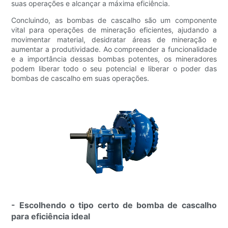
suas operações e alcançar a máxima eficiência.
Concluindo, as bombas de cascalho são um componente
vital para operações de mineração eficientes, ajudando a
movimentar material, desidratar áreas de mineração e
aumentar a produtividade. Ao compreender a funcionalidade
e a importância dessas bombas potentes, os mineradores
podem liberar todo o seu potencial e liberar o poder das
bombas de cascalho em suas operações.
- Escolhendo o tipo certo de bomba de cascalho
para eficiência ideal