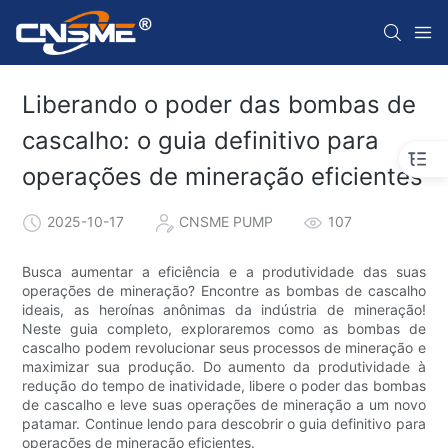
Liberando o poder das bombas de
cascalho: o guia definitivo para
operações de mineração eficientes
2025-10-17
CNSME PUMP
107
Busca aumentar a eficiência e a produtividade das suas
operações de mineração? Encontre as bombas de cascalho
ideais, as heroínas anônimas da indústria de mineração!
Neste guia completo, exploraremos como as bombas de
cascalho podem revolucionar seus processos de mineração e
maximizar sua produção. Do aumento da produtividade à
redução do tempo de inatividade, libere o poder das bombas
de cascalho e leve suas operações de mineração a um novo
patamar. Continue lendo para descobrir o guia definitivo para
operações de mineração eficientes.