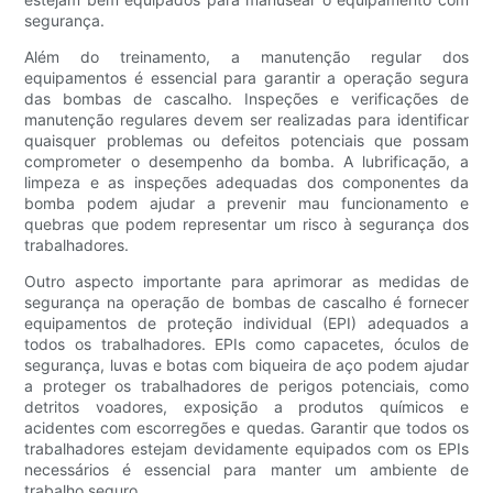
segurança.
Além do treinamento, a manutenção regular dos
equipamentos é essencial para garantir a operação segura
das bombas de cascalho. Inspeções e verificações de
manutenção regulares devem ser realizadas para identificar
quaisquer problemas ou defeitos potenciais que possam
comprometer o desempenho da bomba. A lubrificação, a
limpeza e as inspeções adequadas dos componentes da
bomba podem ajudar a prevenir mau funcionamento e
quebras que podem representar um risco à segurança dos
trabalhadores.
Outro aspecto importante para aprimorar as medidas de
segurança na operação de bombas de cascalho é fornecer
equipamentos de proteção individual (EPI) adequados a
todos os trabalhadores. EPIs como capacetes, óculos de
segurança, luvas e botas com biqueira de aço podem ajudar
a proteger os trabalhadores de perigos potenciais, como
detritos voadores, exposição a produtos químicos e
acidentes com escorregões e quedas. Garantir que todos os
trabalhadores estejam devidamente equipados com os EPIs
necessários é essencial para manter um ambiente de
trabalho seguro.