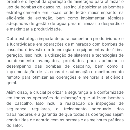
projeto e o layout da operação de mineração para otimizar o
uso de bombas de cascalho. Isso inclui posicionar as bombas
estrategicamente em locais onde terão maior impacto na
eficiência da extração, bem como implementar técnicas
adequadas de gestão de água para minimizar o desperdício
e maximizar a produtividade.
Outra estratégia importante para aumentar a produtividade e
a lucratividade em operações de mineração com bombas de
cascalho é investir em tecnologia e equipamentos de última
geração. Isso inclui a utilização de sistemas e tecnologias de
bombeamento avançados, projetados para aprimorar o
desempenho das bombas de cascalho, bem como a
implementação de sistemas de automação e monitoramento
remoto para otimizar as operações e melhorar a eficiência
geral.
Além disso, é crucial priorizar a segurança e a conformidade
em todas as operações de mineração que utilizam bombas
de cascalho. Isso inclui a realização de inspeções de
segurança regulares, o treinamento adequado dos
trabalhadores e a garantia de que todas as operações sejam
conduzidas de acordo com as normas e as melhores práticas
do setor.