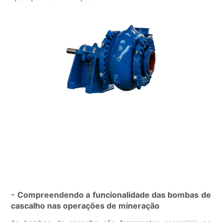
- Compreendendo a funcionalidade das bombas de
cascalho nas operações de mineração