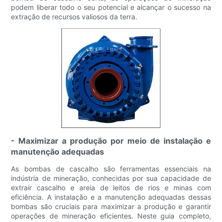
podem liberar todo o seu potencial e alcançar o sucesso na
extração de recursos valiosos da terra.
- Maximizar a produção por meio de instalação e
manutenção adequadas
As bombas de cascalho são ferramentas essenciais na
indústria de mineração, conhecidas por sua capacidade de
extrair cascalho e areia de leitos de rios e minas com
eficiência. A instalação e a manutenção adequadas dessas
bombas são cruciais para maximizar a produção e garantir
operações de mineração eficientes. Neste guia completo,