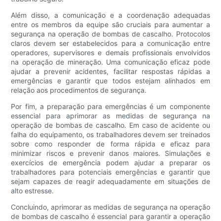
Além disso, a comunicação e a coordenação adequadas
entre os membros da equipe são cruciais para aumentar a
segurança na operação de bombas de cascalho. Protocolos
claros devem ser estabelecidos para a comunicação entre
operadores, supervisores e demais profissionais envolvidos
na operação de mineração. Uma comunicação eficaz pode
ajudar a prevenir acidentes, facilitar respostas rápidas a
emergências e garantir que todos estejam alinhados em
relação aos procedimentos de segurança.
Por fim, a preparação para emergências é um componente
essencial para aprimorar as medidas de segurança na
operação de bombas de cascalho. Em caso de acidente ou
falha do equipamento, os trabalhadores devem ser treinados
sobre como responder de forma rápida e eficaz para
minimizar riscos e prevenir danos maiores. Simulações e
exercícios de emergência podem ajudar a preparar os
trabalhadores para potenciais emergências e garantir que
sejam capazes de reagir adequadamente em situações de
alto estresse.
Concluindo, aprimorar as medidas de segurança na operação
de bombas de cascalho é essencial para garantir a operação