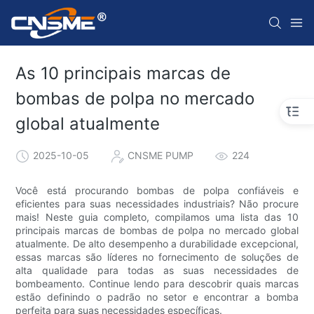
As 10 principais marcas de
bombas de polpa no mercado
global atualmente
2025-10-05
CNSME PUMP
224
Você está procurando bombas de polpa confiáveis ​​e
eficientes para suas necessidades industriais? Não procure
mais! Neste guia completo, compilamos uma lista das 10
principais marcas de bombas de polpa no mercado global
atualmente. De alto desempenho a durabilidade excepcional,
essas marcas são líderes no fornecimento de soluções de
alta qualidade para todas as suas necessidades de
bombeamento. Continue lendo para descobrir quais marcas
estão definindo o padrão no setor e encontrar a bomba
perfeita para suas necessidades específicas.