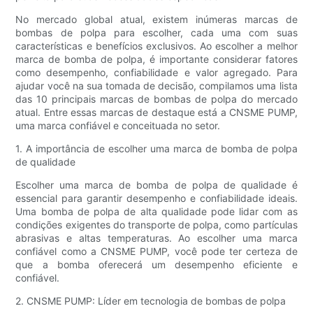
No mercado global atual, existem inúmeras marcas de
bombas de polpa para escolher, cada uma com suas
características e benefícios exclusivos. Ao escolher a melhor
marca de bomba de polpa, é importante considerar fatores
como desempenho, confiabilidade e valor agregado. Para
ajudar você na sua tomada de decisão, compilamos uma lista
das 10 principais marcas de bombas de polpa do mercado
atual. Entre essas marcas de destaque está a CNSME PUMP,
uma marca confiável e conceituada no setor.
1. A importância de escolher uma marca de bomba de polpa
de qualidade
Escolher uma marca de bomba de polpa de qualidade é
essencial para garantir desempenho e confiabilidade ideais.
Uma bomba de polpa de alta qualidade pode lidar com as
condições exigentes do transporte de polpa, como partículas
abrasivas e altas temperaturas. Ao escolher uma marca
confiável como a CNSME PUMP, você pode ter certeza de
que a bomba oferecerá um desempenho eficiente e
confiável.
2. CNSME PUMP: Líder em tecnologia de bombas de polpa