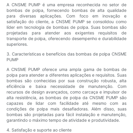
A CNSME PUMP é uma empresa reconhecida no setor de
bombas de polpa, fornecendo bombas de alta qualidade
para diversas aplicações. Com foco em inovação e
satisfação do cliente, a CNSME PUMP se consolidou como
líder em tecnologia de bombas de polpa. Suas bombas são
projetadas para atender aos exigentes requisitos de
transporte de polpa, oferecendo desempenho e durabilidade
superiores.
3. Características e benefícios das bombas de polpa CNSME
PUMP
A CNSME PUMP oferece uma ampla gama de bombas de
polpa para atender a diferentes aplicações e requisitos. Suas
bombas são conhecidas por sua construção robusta, alta
eficiência e baixa necessidade de manutenção. Com
recursos de design avançados, como carcaça e impulsor de
alta resistência, as bombas de polpa da CNSME PUMP são
capazes de lidar com facilidade até mesmo com as
condições de polpa mais desafiadoras. Além disso, suas
bombas são projetadas para fácil instalação e manutenção,
garantindo o máximo tempo de atividade e produtividade.
4. Satisfação e suporte ao cliente