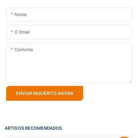
Nome
O Email
Contente
ENVIAR INQUÉRITO AGORA
ARTIGOS RECOMENDADOS