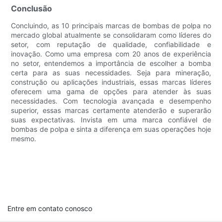
Conclusão
Concluindo, as 10 principais marcas de bombas de polpa no
mercado global atualmente se consolidaram como líderes do
setor, com reputação de qualidade, confiabilidade e
inovação. Como uma empresa com 20 anos de experiência
no setor, entendemos a importância de escolher a bomba
certa para as suas necessidades. Seja para mineração,
construção ou aplicações industriais, essas marcas líderes
oferecem uma gama de opções para atender às suas
necessidades. Com tecnologia avançada e desempenho
superior, essas marcas certamente atenderão e superarão
suas expectativas. Invista em uma marca confiável de
bombas de polpa e sinta a diferença em suas operações hoje
mesmo.
Entre em contato conosco