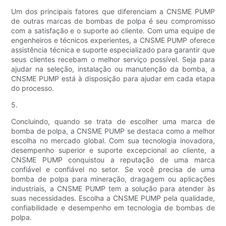
Um dos principais fatores que diferenciam a CNSME PUMP
de outras marcas de bombas de polpa é seu compromisso
com a satisfação e o suporte ao cliente. Com uma equipe de
engenheiros e técnicos experientes, a CNSME PUMP oferece
assistência técnica e suporte especializado para garantir que
seus clientes recebam o melhor serviço possível. Seja para
ajudar na seleção, instalação ou manutenção da bomba, a
CNSME PUMP está à disposição para ajudar em cada etapa
do processo.
5.
Concluindo, quando se trata de escolher uma marca de
bomba de polpa, a CNSME PUMP se destaca como a melhor
escolha no mercado global. Com sua tecnologia inovadora,
desempenho superior e suporte excepcional ao cliente, a
CNSME PUMP conquistou a reputação de uma marca
confiável e confiável no setor. Se você precisa de uma
bomba de polpa para mineração, dragagem ou aplicações
industriais, a CNSME PUMP tem a solução para atender às
suas necessidades. Escolha a CNSME PUMP pela qualidade,
confiabilidade e desempenho em tecnologia de bombas de
polpa.