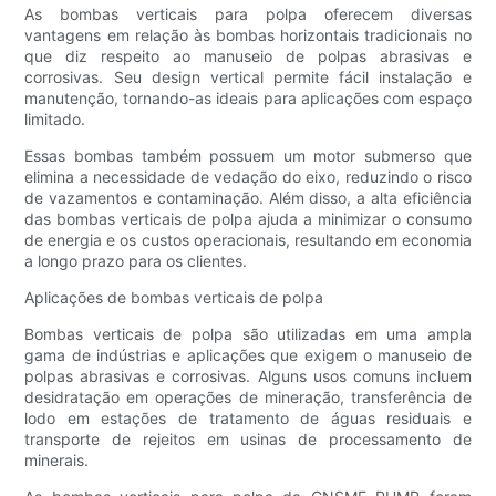
As bombas verticais para polpa oferecem diversas
vantagens em relação às bombas horizontais tradicionais no
que diz respeito ao manuseio de polpas abrasivas e
corrosivas. Seu design vertical permite fácil instalação e
manutenção, tornando-as ideais para aplicações com espaço
limitado.
Essas bombas também possuem um motor submerso que
elimina a necessidade de vedação do eixo, reduzindo o risco
de vazamentos e contaminação. Além disso, a alta eficiência
das bombas verticais de polpa ajuda a minimizar o consumo
de energia e os custos operacionais, resultando em economia
a longo prazo para os clientes.
Aplicações de bombas verticais de polpa
Bombas verticais de polpa são utilizadas em uma ampla
gama de indústrias e aplicações que exigem o manuseio de
polpas abrasivas e corrosivas. Alguns usos comuns incluem
desidratação em operações de mineração, transferência de
lodo em estações de tratamento de águas residuais e
transporte de rejeitos em usinas de processamento de
minerais.