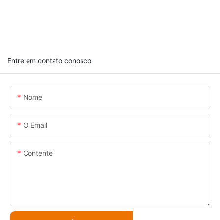
Entre em contato conosco
Nome
O Email
Contente