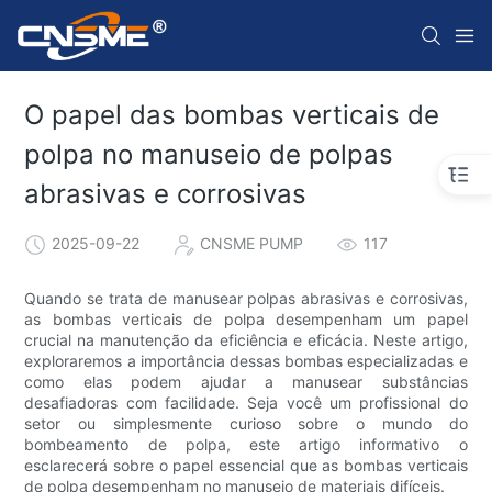
O papel das bombas verticais de
polpa no manuseio de polpas
abrasivas e corrosivas
2025-09-22
CNSME PUMP
117
Quando se trata de manusear polpas abrasivas e corrosivas,
as bombas verticais de polpa desempenham um papel
crucial na manutenção da eficiência e eficácia. Neste artigo,
exploraremos a importância dessas bombas especializadas e
como elas podem ajudar a manusear substâncias
desafiadoras com facilidade. Seja você um profissional do
setor ou simplesmente curioso sobre o mundo do
bombeamento de polpa, este artigo informativo o
esclarecerá sobre o papel essencial que as bombas verticais
de polpa desempenham no manuseio de materiais difíceis.