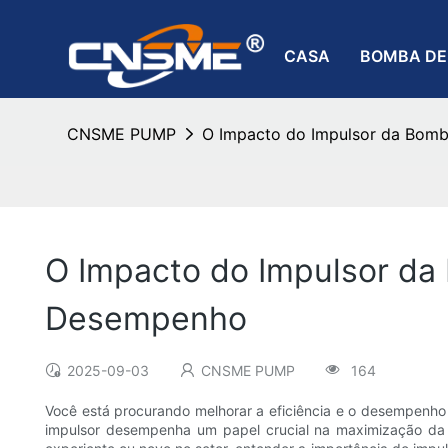
CASA
BOMBA DE
CNSME PUMP
O Impacto do Impulsor da Bomb
O Impacto do Impulsor da 
Desempenho
2025-09-03
CNSME PUMP
164
Você está procurando melhorar a eficiência e o desempenh
impulsor desempenha um papel crucial na maximização da