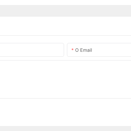
O Email